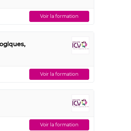
Voir la formation
logiques,
Voir la formation
Voir la formation