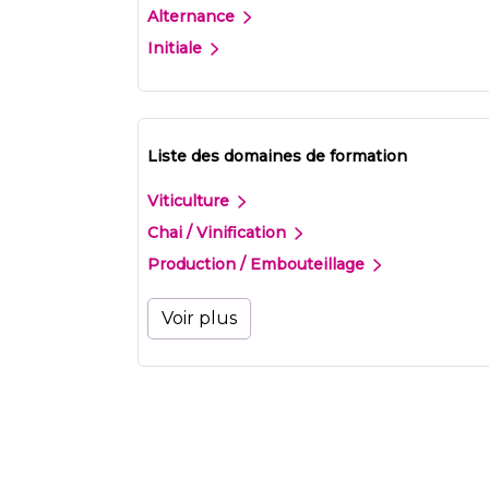
Alternance
Initiale
Liste des domaines de formation
Viticulture
Chai / Vinification
Production / Embouteillage
Voir plus