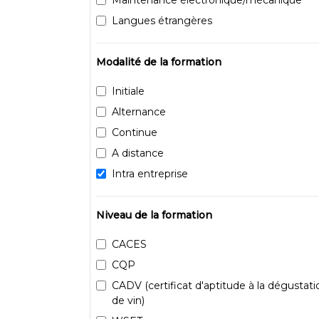
Langues étrangères
Modalité de la formation
Initiale
Alternance
Continue
A distance
Intra entreprise
Niveau de la formation
CACES
CQP
CADV (certificat d'aptitude à la dégustati
de vin)