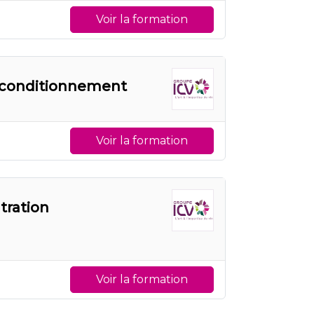
Voir la formation
ur conditionnement
Voir la formation
tration
Voir la formation