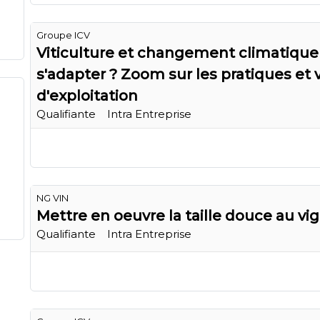
Groupe ICV
Viticulture et changement climatiqu
s'adapter ? Zoom sur les pratiques et v
d'exploitation
Qualifiante
Intra Entreprise
NG VIN
Mettre en oeuvre la taille douce au vi
Qualifiante
Intra Entreprise