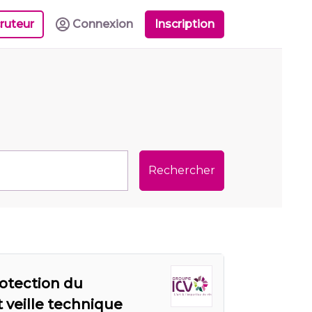
ruteur
Connexion
Inscription
Rechercher
otection du
t veille technique