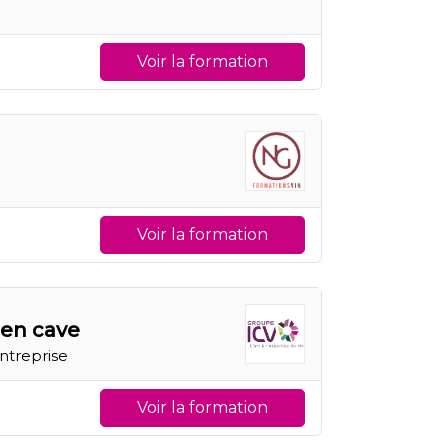
Voir la formation
Voir la formation
 en cave
Entreprise
Voir la formation