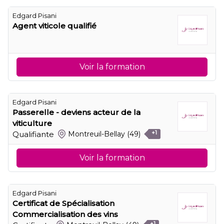
Edgard Pisani
Agent viticole qualifié
Voir la formation
Edgard Pisani
Passerelle - deviens acteur de la
viticulture
Qualifiante
Montreuil-Bellay
(49)
+1
Voir la formation
Edgard Pisani
Certificat de Spécialisation
Commercialisation des vins
+1