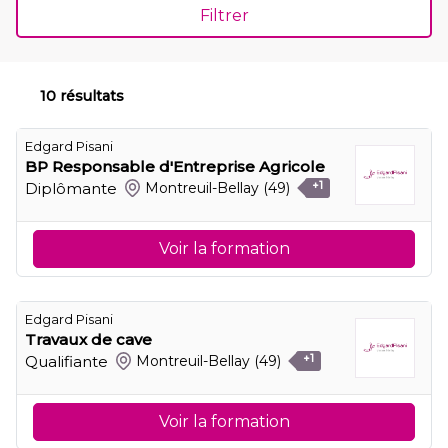
Filtrer
10 résultats
Edgard Pisani
BP Responsable d'Entreprise Agricole
Diplômante
Montreuil-Bellay
(49)
+1
Voir la formation
Edgard Pisani
Travaux de cave
Qualifiante
Montreuil-Bellay
(49)
+1
Voir la formation