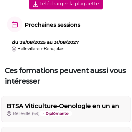
Télécharger la plaquette
Prochaines sessions
du 28/08/2025 au 31/08/2027
Belleville-en-Beaujolais
Ces formations peuvent aussi vous
intéresser
BTSA Viticulture-Oenologie en un an
Belleville
(69)
• Diplômante