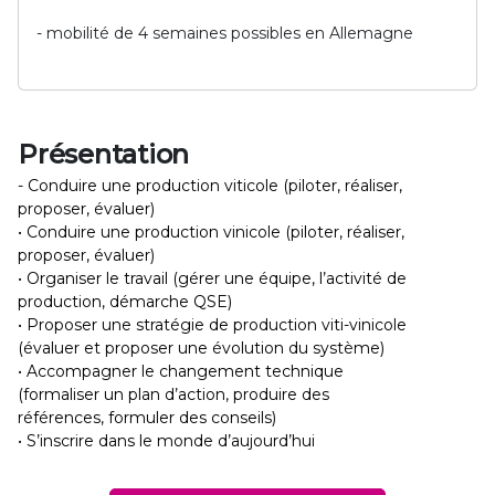
- mobilité de 4 semaines possibles en Allemagne
Présentation
- Conduire une production viticole (piloter, réaliser,
proposer, évaluer)
• Conduire une production vinicole (piloter, réaliser,
proposer, évaluer)
• Organiser le travail (gérer une équipe, l’activité de
production, démarche QSE)
• Proposer une stratégie de production viti-vinicole
(évaluer et proposer une évolution du système)
• Accompagner le changement technique
(formaliser un plan d’action, produire des
références, formuler des conseils)
• S’inscrire dans le monde d’aujourd’hui