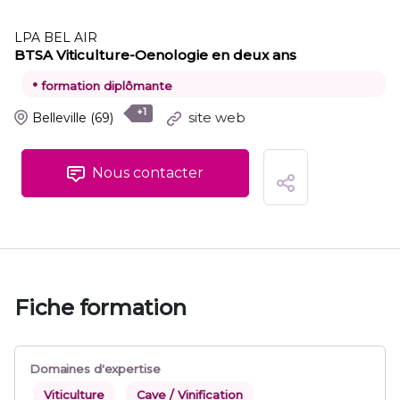
LPA BEL AIR
BTSA Viticulture-Oenologie en deux ans
•
formation diplômante
+1
site web
Belleville
(69)
Nous contacter
Fiche formation
Domaines d'expertise
Viticulture
Cave / Vinification