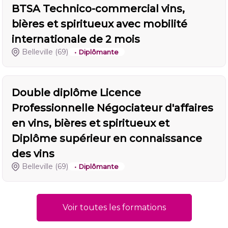
BTSA Technico-commercial vins,
bières et spiritueux avec mobilité
internationale de 2 mois
Belleville
(69)
• Diplômante
Double diplôme Licence
Professionnelle Négociateur d'affaires
en vins, bières et spiritueux et
Diplôme supérieur en connaissance
des vins
Belleville
(69)
• Diplômante
Voir toutes les formations