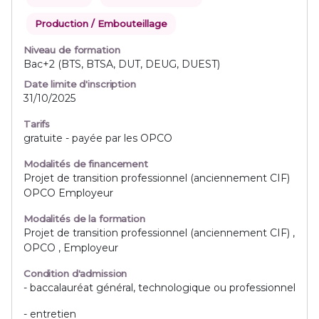
Production / Embouteillage
Niveau de formation
Bac+2 (BTS, BTSA, DUT, DEUG, DUEST)
Date limite d'inscription
31/10/2025
Tarifs
gratuite - payée par les OPCO
Modalités de financement
Projet de transition professionnel (anciennement CIF)
OPCO Employeur
Modalités de la formation
Projet de transition professionnel (anciennement CIF) ,
OPCO , Employeur
Condition d'admission
- baccalauréat général, technologique ou professionnel
- entretien