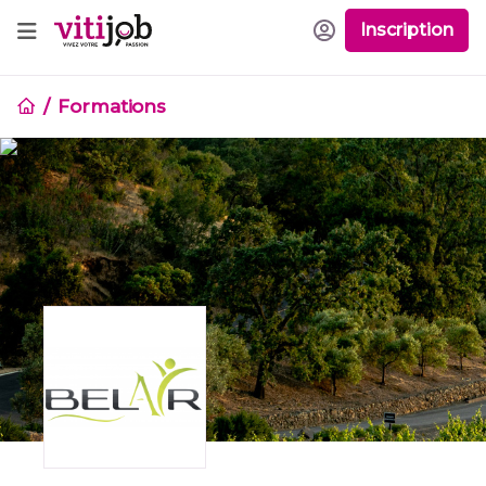
Inscription
Formations