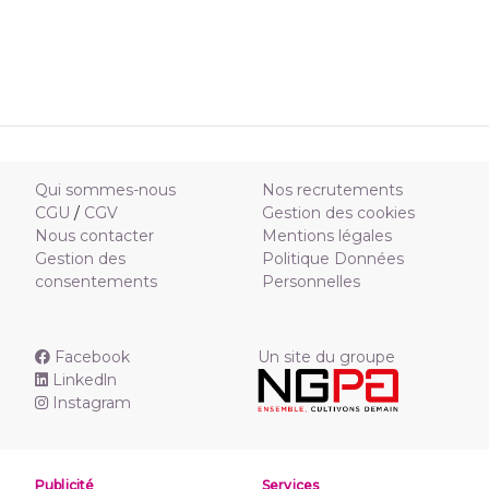
Qui sommes-nous
Nos recrutements
CGU
/
CGV
Gestion des cookies
Nous contacter
Mentions légales
Gestion des
Politique Données
consentements
Personnelles
Facebook
Un site du groupe
Linkedln
Instagram
Publicité
Services