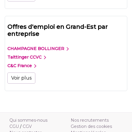
Offres d'emploi en Grand-Est par
entreprise
CHAMPAGNE BOLLINGER
Taittinger CCVC
C&C France
Voir plus
Qui sommes-nous
Nos recrutements
CGU
/
CGV
Gestion des cookies