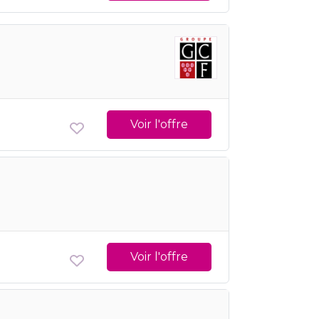
Voir l'offre
Voir l'offre