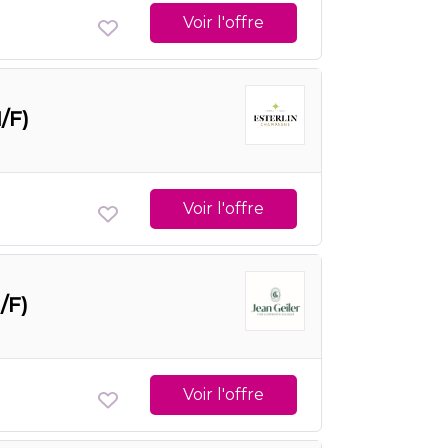
Voir l'offre
/F)
Voir l'offre
/F)
Voir l'offre