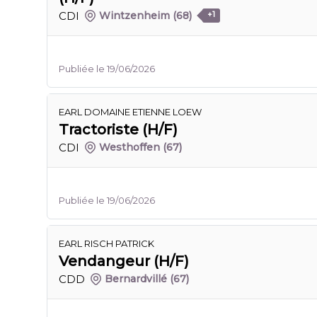
CDI
Wintzenheim
(68)
+1
Publiée le 19/06/2026
EARL DOMAINE ETIENNE LOEW
Tractoriste (H/F)
CDI
Westhoffen
(67)
Publiée le 19/06/2026
EARL RISCH PATRICK
Vendangeur (H/F)
CDD
Bernardvillé
(67)