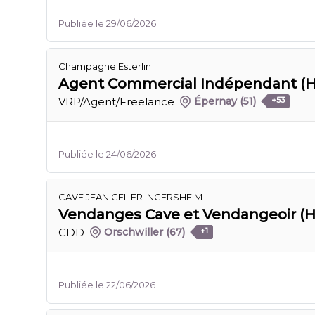
Publiée le 29/06/2026
Champagne Esterlin
Agent Commercial Indépendant (H
VRP/Agent/Freelance
Épernay
(51)
+53
Publiée le 24/06/2026
CAVE JEAN GEILER INGERSHEIM
Vendanges Cave et Vendangeoir (H
CDD
Orschwiller
(67)
+1
Publiée le 22/06/2026