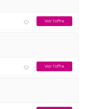
Voir l'offre
Voir l'offre