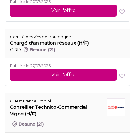
Publiée le 27/07/2026
Voir l'offre
Comité des vins de Bourgogne
Chargé d'animation réseaux (H/F)
CDD
Beaune
(21)
Publiée le 27/07/2026
Voir l'offre
Ouest France Emploi
Conseiller Technico-Commercial
Vigne (H/F)
Beaune
(21)