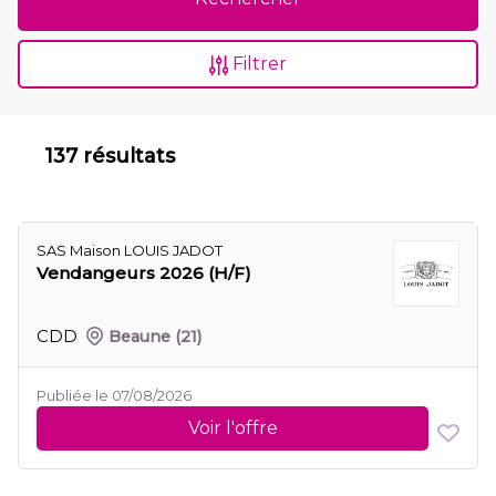
Filtrer
137 résultats
SAS Maison LOUIS JADOT
Vendangeurs 2026 (H/F)
CDD
Beaune
(21)
Publiée le 07/08/2026
Voir l'offre