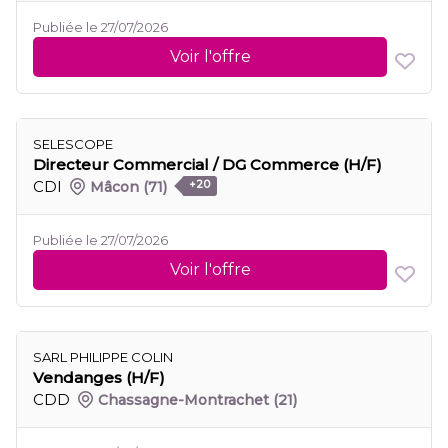
Publiée le 27/07/2026
Voir l'offre
SELESCOPE
Directeur Commercial / DG Commerce (H/F)
CDI
Mâcon
(71)
+20
Publiée le 27/07/2026
Voir l'offre
SARL PHILIPPE COLIN
Vendanges (H/F)
CDD
Chassagne-Montrachet
(21)