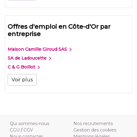
Offres d'emploi en Côte-d'Or par
entreprise
Maison Camille Giroud SAS
SA de Ladoucette
C & G Boillot
Voir plus
Qui sommes-nous
Nos recrutements
CGU
/
CGV
Gestion des cookies
Nous contacter
Mentions légales