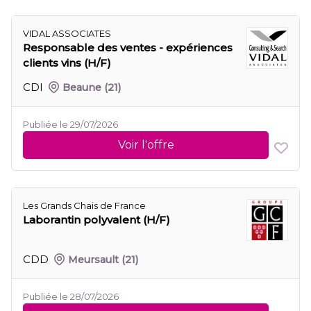
VIDAL ASSOCIATES
Responsable des ventes - expériences
clients vins (H/F)
CDI
Beaune
(21)
Publiée le 29/07/2026
Voir l'offre
Les Grands Chais de France
Laborantin polyvalent (H/F)
CDD
Meursault
(21)
Publiée le 28/07/2026