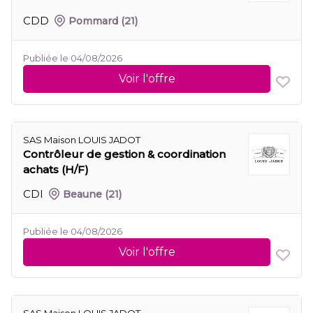
CDD
Pommard
(21)
Publiée le 04/08/2026
Voir l'offre
SAS Maison LOUIS JADOT
Contrôleur de gestion & coordination
achats (H/F)
CDI
Beaune
(21)
Publiée le 04/08/2026
Voir l'offre