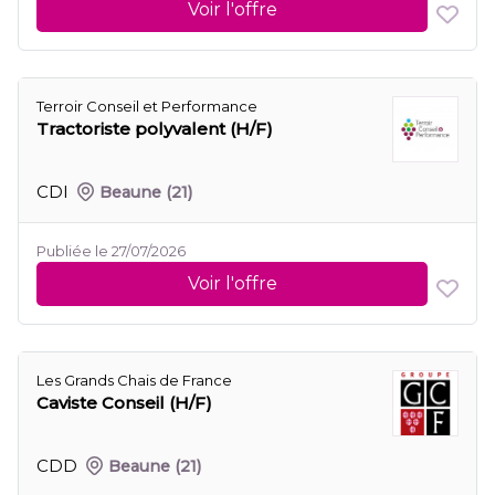
Voir l'offre
Terroir Conseil et Performance
Tractoriste polyvalent (H/F)
CDI
Beaune
(21)
Publiée le 27/07/2026
Voir l'offre
Les Grands Chais de France
Caviste Conseil (H/F)
CDD
Beaune
(21)