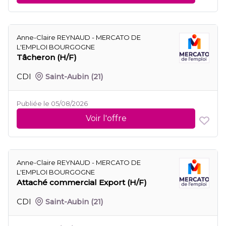
Anne-Claire REYNAUD - MERCATO DE
L'EMPLOI BOURGOGNE
Tâcheron (H/F)
CDI
Saint-Aubin
(21)
Publiée le 05/08/2026
Voir l'offre
Anne-Claire REYNAUD - MERCATO DE
L'EMPLOI BOURGOGNE
Attaché commercial Export (H/F)
CDI
Saint-Aubin
(21)