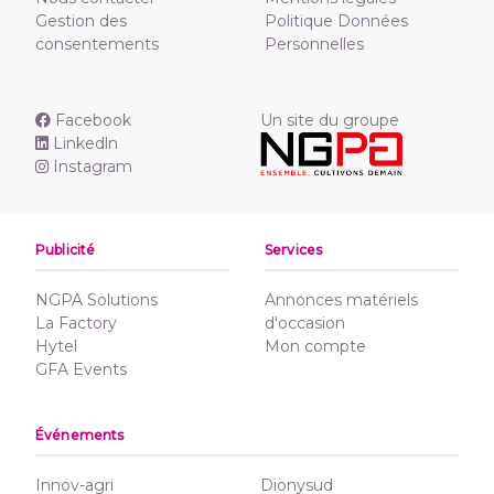
Gestion des
Politique Données
consentements
Personnelles
Facebook
Un site du groupe
Linkedln
Instagram
Publicité
Services
NGPA Solutions
Annonces matériels
La Factory
d'occasion
Hytel
Mon compte
GFA Events
Événements
Innov-agri
Dionysud