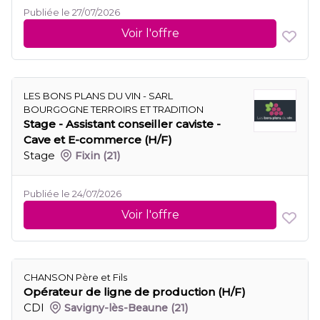
Publiée le 27/07/2026
Voir l'offre
LES BONS PLANS DU VIN - SARL
BOURGOGNE TERROIRS ET TRADITION
Stage - Assistant conseiller caviste -
Cave et E-commerce (H/F)
Stage
Fixin
(21)
Publiée le 24/07/2026
Voir l'offre
CHANSON Père et Fils
Opérateur de ligne de production (H/F)
CDI
Savigny-lès-Beaune
(21)