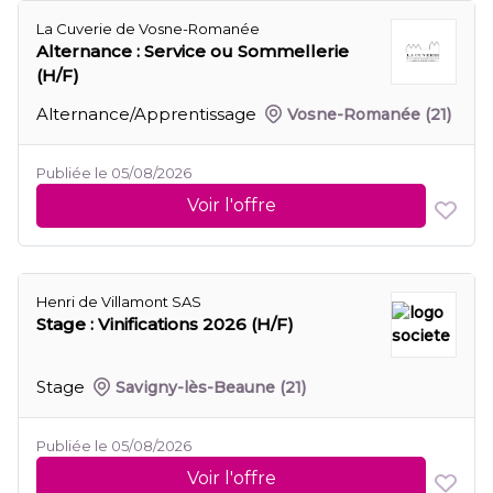
La Cuverie de Vosne-Romanée
Alternance : Service ou Sommellerie
(H/F)
Alternance/Apprentissage
Vosne-Romanée
(21)
Publiée le 05/08/2026
Voir l'offre
Henri de Villamont SAS
Stage : Vinifications 2026 (H/F)
Stage
Savigny-lès-Beaune
(21)
Publiée le 05/08/2026
Voir l'offre