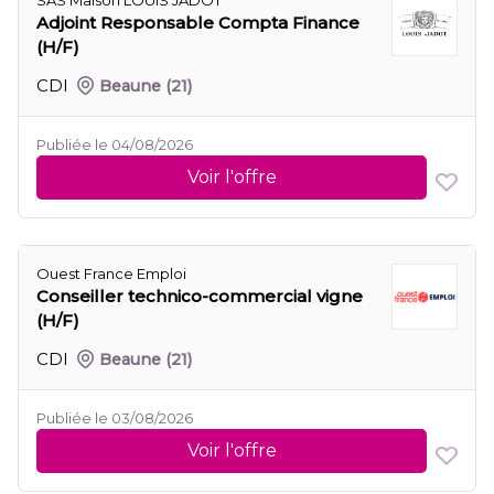
SAS Maison LOUIS JADOT
Adjoint Responsable Compta Finance
(H/F)
CDI
Beaune
(21)
Publiée le 04/08/2026
Voir l'offre
Ouest France Emploi
Conseiller technico-commercial vigne
(H/F)
CDI
Beaune
(21)
Publiée le 03/08/2026
Voir l'offre