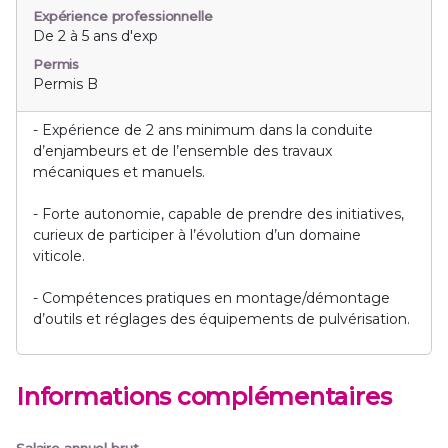
Expérience professionnelle
De 2 à 5 ans d'exp
Permis
Permis B
- Expérience de 2 ans minimum dans la conduite
d’enjambeurs et de l’ensemble des travaux
mécaniques et manuels.
- Forte autonomie, capable de prendre des initiatives,
curieux de participer à l’évolution d’un domaine
viticole.
- Compétences pratiques en montage/démontage
d’outils et réglages des équipements de pulvérisation.
Informations complémentaires