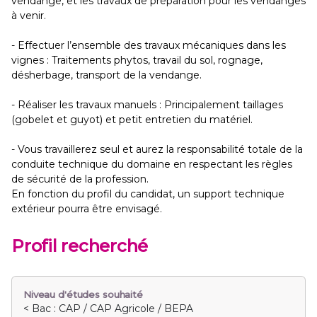
vendange, et les travaux de préparation pour les vendanges
à venir.
- Effectuer l’ensemble des travaux mécaniques dans les
vignes : Traitements phytos, travail du sol, rognage,
désherbage, transport de la vendange.
- Réaliser les travaux manuels : Principalement taillages
(gobelet et guyot) et petit entretien du matériel.
- Vous travaillerez seul et aurez la responsabilité totale de la
conduite technique du domaine en respectant les règles
de sécurité de la profession.
En fonction du profil du candidat, un support technique
extérieur pourra être envisagé.
Profil recherché
Niveau d'études souhaité
< Bac : CAP / CAP Agricole / BEPA