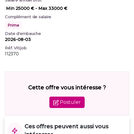
Salaire annuel brut
Min 25000 €
- Max 33000 €
Complément de salaire
Prime
Date d'embauche
2026-08-03
Réf. Vitijob
112370
Cette offre vous intéresse ?
Postuler
Ces offres peuvent aussi vous