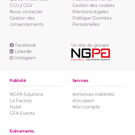
CGU
/
CGV
Gestion des cookies
Nous contacter
Mentions légales
Gestion des
Politique Données
consentements
Personnelles
Facebook
Un site du groupe
Linkedln
Instagram
Publicité
Services
NGPA Solutions
Annonces matériels
La Factory
d'occasion
Hytel
Mon compte
GFA Events
Événements