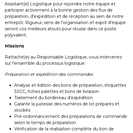
Assistant(e) Logistique pour rejoindre notre équipe et
participer activement à la bonne gestion des flux de
préparation, d'expédition et de réception au sein de notre
entrepôt. Rigueur, sens de l'organisation et esprit d'équipe
seront vos meilleurs atouts pour réussir dans ce poste
polyvalent.
Missions
Rattaché(e) au Responsable Logistique, vous intervenez
sur l'ensemble du processus logistique :
Préparation et expédition des commandes
Analyse et édition des bons de préparation, étiquettes
SSCC, fiches palettes et bons de livraison
Traitement du bordereau d'expédition
Garantir la justesse des numéros de lot préparés et
stockés
Pré-ordonnancement des préparations de commande
selon le temps de préparation
Vérification de la réalisation complète du bon de