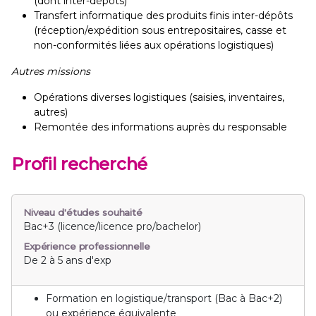
(dont inter-dépôts)
Transfert informatique des produits finis inter-dépôts
(réception/expédition sous entrepositaires, casse et
non-conformités liées aux opérations logistiques)
Autres missions
Opérations diverses logistiques (saisies, inventaires,
autres)
Remontée des informations auprès du responsable
Profil recherché
Niveau d'études souhaité
Bac+3 (licence/licence pro/bachelor)
Expérience professionnelle
De 2 à 5 ans d'exp
Formation en logistique/transport (Bac à Bac+2)
ou expérience équivalente