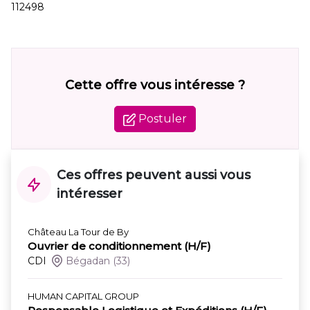
112498
Cette offre vous intéresse ?
Postuler
Ces offres peuvent aussi vous
intéresser
Château La Tour de By
Ouvrier de conditionnement (H/F)
CDI
Bégadan
(33)
HUMAN CAPITAL GROUP