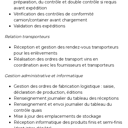
préparation, du contrôle et double contrôle si requis
avant expédition
Vérification des contrôles de conformité
camion/container avant chargement
Validation des expéditions
Relation transporteurs
Réception et gestion des rendez-vous transporteurs
pour les enlèvements
Réalisation des ordres de transport vins en
coordination avec les fournisseurs et transporteurs
Gestion administrative et informatique
Gestion des ordres de fabrication logistique : saisie,
déclaration de production, éditions
Renseignement journalier du tableau des réceptions
Renseignement et envoi journalier du tableau du
contrôle quais
Mise à jour des emplacements de stockage
Réception informatique des produits finis et semi-finis