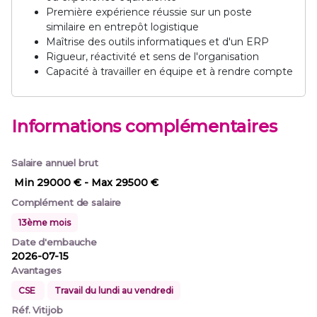
Première expérience réussie sur un poste
similaire en entrepôt logistique
Maîtrise des outils informatiques et d'un ERP
Rigueur, réactivité et sens de l'organisation
Capacité à travailler en équipe et à rendre compte
Informations complémentaires
Salaire annuel brut
Min 29000 €
- Max 29500 €
Complément de salaire
13ème mois
Date d'embauche
2026-07-15
Avantages
CSE
Travail du lundi au vendredi
Réf. Vitijob