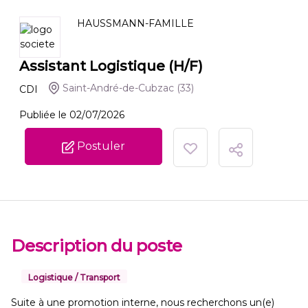
HAUSSMANN-FAMILLE
Assistant Logistique (H/F)
Saint-André-de-Cubzac
(33)
CDI
Publiée le 02/07/2026
Postuler
Description du poste
Logistique / Transport
Suite à une promotion interne, nous recherchons un(e)