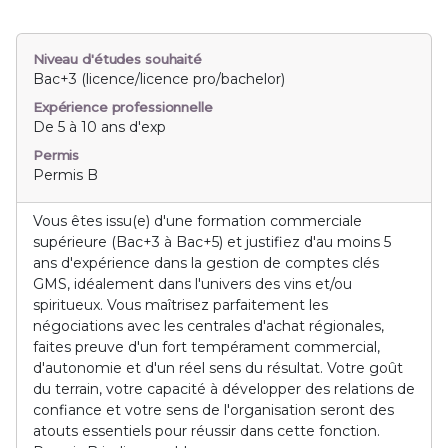
Niveau d'études souhaité
Bac+3 (licence/licence pro/bachelor)
Expérience professionnelle
De 5 à 10 ans d'exp
Permis
Permis B
Vous êtes issu(e) d'une formation commerciale
supérieure (Bac+3 à Bac+5) et justifiez d'au moins 5
ans d'expérience dans la gestion de comptes clés
GMS, idéalement dans l'univers des vins et/ou
spiritueux. Vous maîtrisez parfaitement les
négociations avec les centrales d'achat régionales,
faites preuve d'un fort tempérament commercial,
d'autonomie et d'un réel sens du résultat. Votre goût
du terrain, votre capacité à développer des relations de
confiance et votre sens de l'organisation seront des
atouts essentiels pour réussir dans cette fonction.