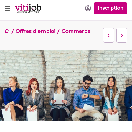
Inscription
Offres d'emploi
Commerce