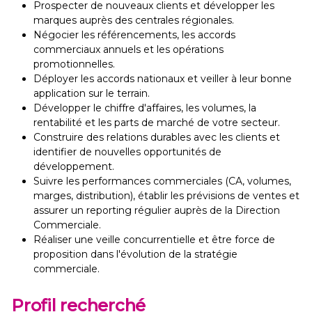
Prospecter de nouveaux clients et développer les
marques auprès des centrales régionales.
Négocier les référencements, les accords
commerciaux annuels et les opérations
promotionnelles.
Déployer les accords nationaux et veiller à leur bonne
application sur le terrain.
Développer le chiffre d'affaires, les volumes, la
rentabilité et les parts de marché de votre secteur.
Construire des relations durables avec les clients et
identifier de nouvelles opportunités de
développement.
Suivre les performances commerciales (CA, volumes,
marges, distribution), établir les prévisions de ventes et
assurer un reporting régulier auprès de la Direction
Commerciale.
Réaliser une veille concurrentielle et être force de
proposition dans l'évolution de la stratégie
commerciale.
Profil recherché