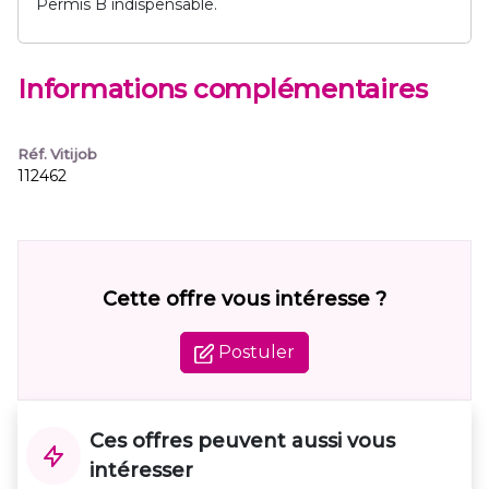
Permis B indispensable.
Informations complémentaires
Réf. Vitijob
112462
Cette offre vous intéresse ?
Postuler
Ces offres peuvent aussi vous
intéresser