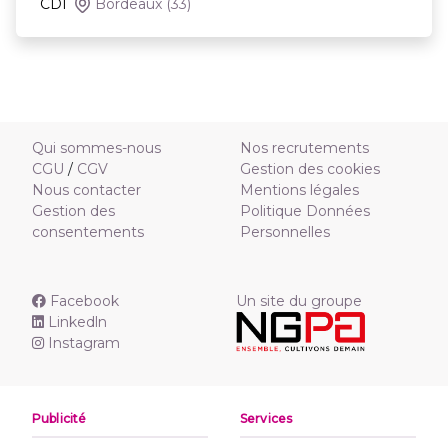
CDI
Bordeaux
(33)
Qui sommes-nous
Nos recrutements
CGU
/
CGV
Gestion des cookies
Nous contacter
Mentions légales
Gestion des
Politique Données
consentements
Personnelles
Facebook
Un site du groupe
Linkedln
Instagram
Publicité
Services