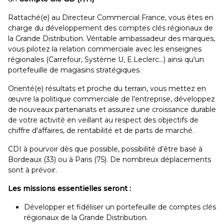
Rattaché(e) au Directeur Commercial France, vous êtes en
charge du développement des comptes clés régionaux de
la Grande Distribution. Véritable ambassadeur des marques,
vous pilotez la relation commerciale avec les enseignes
régionales (Carrefour, Système U, E.Leclerc…) ainsi qu'un
portefeuille de magasins stratégiques.
Orienté(e) résultats et proche du terrain, vous mettez en
œuvre la politique commerciale de l'entreprise, développez
de nouveaux partenariats et assurez une croissance durable
de votre activité en veillant au respect des objectifs de
chiffre d'affaires, de rentabilité et de parts de marché.
CDI à pourvoir dès que possible, possibilité d’être basé à
Bordeaux (33) ou à Paris (75). De nombreux déplacements
sont à prévoir.
Les missions essentielles seront :
Développer et fidéliser un portefeuille de comptes clés
régionaux de la Grande Distribution.