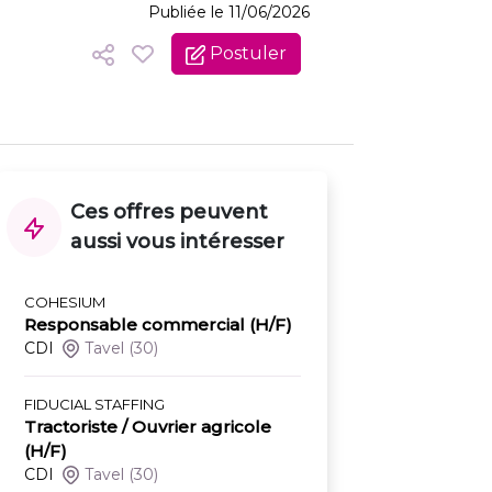
Publiée le 11/06/2026
Postuler
Ces offres peuvent
aussi vous intéresser
COHESIUM
Responsable commercial (H/F)
CDI
Tavel
(30)
FIDUCIAL STAFFING
Tractoriste / Ouvrier agricole
(H/F)
CDI
Tavel
(30)