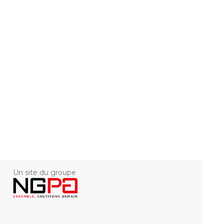
Un site du groupe