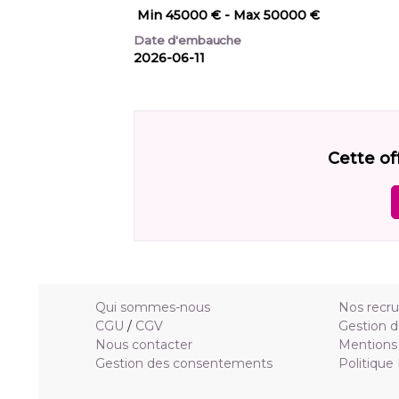
Min 45000 €
- Max 50000 €
Date d'embauche
2026-06-11
Cette of
Qui sommes-nous
Nos recr
CGU
/
CGV
Gestion d
Nous contacter
Mentions 
Gestion des consentements
Politique