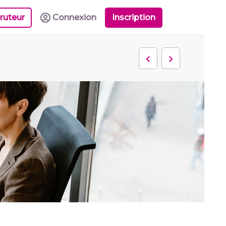
ruteur
Connexion
Inscription