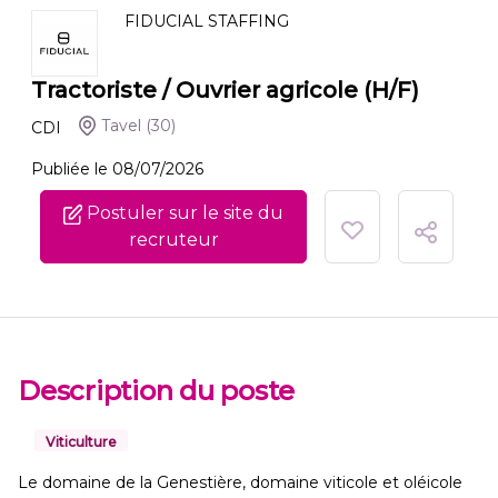
FIDUCIAL STAFFING
Tractoriste / Ouvrier agricole (H/F)
Tavel
(30)
CDI
Publiée le 08/07/2026
Postuler sur le site du
recruteur
Description du poste
Viticulture
Le domaine de la Genestière, domaine viticole et oléicole