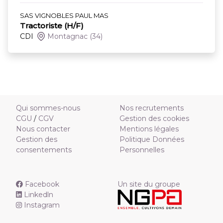
SAS VIGNOBLES PAUL MAS
Tractoriste (H/F)
CDI
Montagnac
(34)
Qui sommes-nous
Nos recrutements
CGU
/
CGV
Gestion des cookies
Nous contacter
Mentions légales
Gestion des
Politique Données
consentements
Personnelles
Facebook
Un site du groupe
Linkedln
Instagram