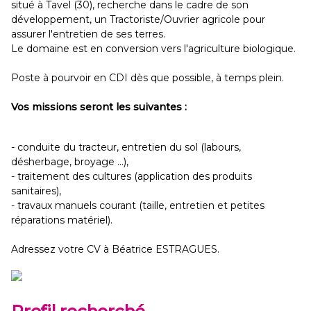
situé à Tavel (30), recherche dans le cadre de son
développement, un Tractoriste/Ouvrier agricole pour
assurer l'entretien de ses terres.
Le domaine est en conversion vers l'agriculture biologique.
Poste à pourvoir en CDI dès que possible, à temps plein.
Vos missions seront les suivantes :
- conduite du tracteur, entretien du sol (labours,
désherbage, broyage ...),
- traitement des cultures (application des produits
sanitaires),
- travaux manuels courant (taille, entretien et petites
réparations matériel).
Adressez votre CV à Béatrice ESTRAGUES.