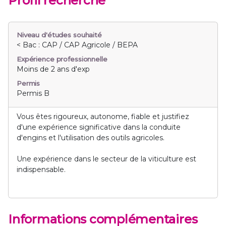
Profil recherché
Niveau d'études souhaité
< Bac : CAP / CAP Agricole / BEPA
Expérience professionnelle
Moins de 2 ans d'exp
Permis
Permis B
Vous êtes rigoureux, autonome, fiable et justifiez
d'une expérience significative dans la conduite
d'engins et l'utilisation des outils agricoles.
Une expérience dans le secteur de la viticulture est
indispensable.
Informations complémentaires