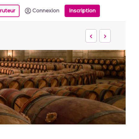
ruteur
Connexion
Inscription