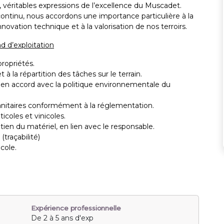
 véritables expressions de l’excellence du Muscadet.
tinu, nous accordons une importance particulière à la
novation technique et à la valorisation de nos terroirs.
d d’exploitation
propriétés.
à la répartition des tâches sur le terrain.
 en accord avec la politique environnementale du
sanitaires conformément à la réglementation.
ticoles et vinicoles.
tien du matériel, en lien avec le responsable.
(traçabilité)
icole.
Expérience professionnelle
De 2 à 5 ans d'exp