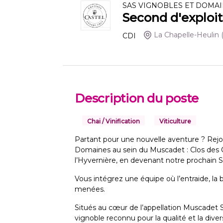
SAS VIGNOBLES ET DOMAI
Second d'exploit
La Chapelle-Heulin
CDI
Description du poste
Chai / Vinification
Viticulture
Partant pour une nouvelle aventure ? Rej
Domaines au sein du Muscadet : Clos des O
l’Hyvernière, en devenant notre prochain S
Vous intégrez une équipe où l’entraide, la 
menées.
Situés au cœur de l’appellation Muscadet 
vignoble reconnu pour la qualité et la diver