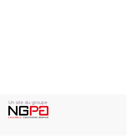
Un site du groupe