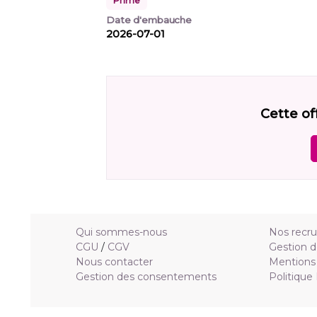
Prime
Date d'embauche
2026-07-01
Cette of
Qui sommes-nous
Nos recr
CGU
/
CGV
Gestion d
Nous contacter
Mentions 
Gestion des consentements
Politique