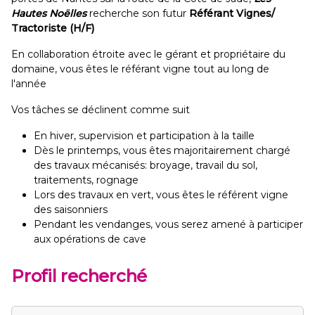
Hautes Noëlles
recherche son futur
Référant Vignes/
Tractoriste (H/F)
En collaboration étroite avec le gérant et propriétaire du
domaine, vous êtes le référant vigne tout au long de
l'année
Vos tâches se déclinent comme suit
En hiver, supervision et participation à la taille
Dès le printemps, vous êtes majoritairement chargé
des travaux mécanisés: broyage, travail du sol,
traitements, rognage
Lors des travaux en vert, vous êtes le référent vigne
des saisonniers
Pendant les vendanges, vous serez amené à participer
aux opérations de cave
Profil recherché