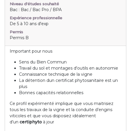
Niveau d'études souhaité
Bac : Bac / Bac Pro / BPA
Expérience professionnelle
De 5 à 10 ans d'exp
Permis
Permis B
Important pour nous
Sens du Bien Commun
Travail du sol et montages d'outils en autonomie
Connaissance technique de la vigne
La détention dun certificat phytosanitaire est un
plus
Bonnes capacités relationnelles
Ce profil expérimenté implique que vous maitrisiez
tous les travaux de la vigne et la conduite d’engins
viticoles et que vous disposiez idéalement
d’un
certiphyto
à jour