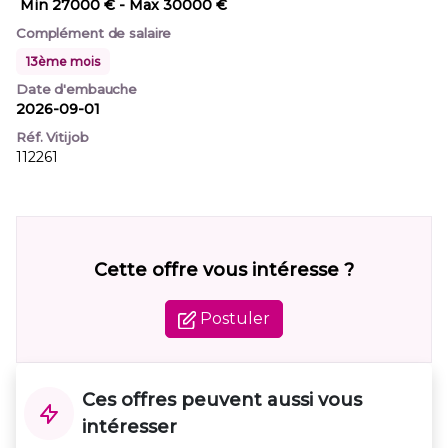
Min 27000 €
- Max 30000 €
Complément de salaire
13ème mois
Date d'embauche
2026-09-01
Réf. Vitijob
112261
Cette offre vous intéresse ?
Postuler
Ces offres peuvent aussi vous
intéresser