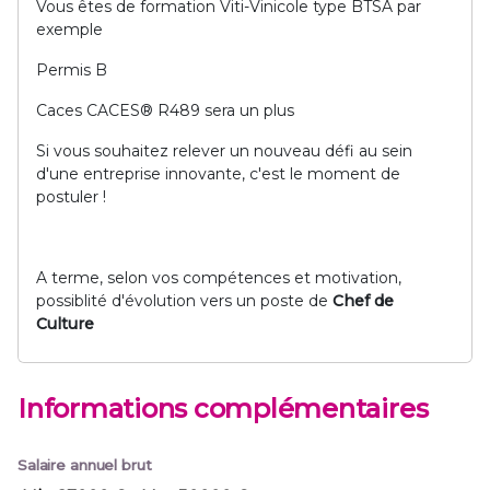
Vous êtes de formation Viti-Vinicole type BTSA par
exemple
Permis B
Caces CACES® R489 sera un plus
Si vous souhaitez relever un nouveau défi au sein
d'une entreprise innovante, c'est le moment de
postuler !
A terme, selon vos compétences et motivation,
possiblité d'évolution vers un poste de
Chef de
Culture
Informations complémentaires
Salaire annuel brut