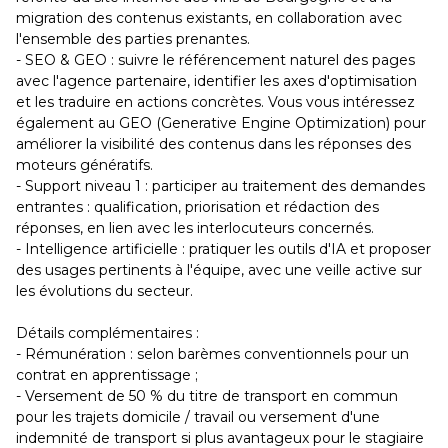
migration des contenus existants, en collaboration avec
l'ensemble des parties prenantes.
- SEO & GEO : suivre le référencement naturel des pages
avec l'agence partenaire, identifier les axes d'optimisation
et les traduire en actions concrètes. Vous vous intéressez
également au GEO (Generative Engine Optimization) pour
améliorer la visibilité des contenus dans les réponses des
moteurs génératifs.
- Support niveau 1 : participer au traitement des demandes
entrantes : qualification, priorisation et rédaction des
réponses, en lien avec les interlocuteurs concernés.
- Intelligence artificielle : pratiquer les outils d'IA et proposer
des usages pertinents à l'équipe, avec une veille active sur
les évolutions du secteur.
Détails complémentaires :
- Rémunération : selon barèmes conventionnels pour un
contrat en apprentissage ;
- Versement de 50 % du titre de transport en commun
pour les trajets domicile / travail ou versement d'une
indemnité de transport si plus avantageux pour le stagiaire