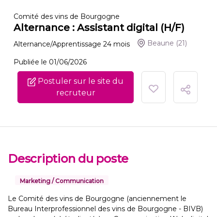
Comité des vins de Bourgogne
Alternance : Assistant digital (H/F)
Beaune
(21)
Alternance/Apprentissage
24
mois
Publiée le 01/06/2026
Postuler sur le site du
recruteur
Description du poste
Marketing / Communication
Le Comité des vins de Bourgogne (anciennement le
Bureau Interprofessionnel des vins de Bourgogne - BIVB)