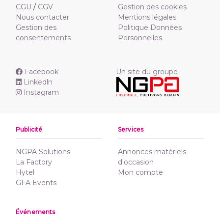
CGU
/
CGV
Gestion des cookies
Nous contacter
Mentions légales
Gestion des
Politique Données
consentements
Personnelles
Facebook
Un site du groupe
Linkedln
Instagram
Publicité
Services
NGPA Solutions
Annonces matériels
La Factory
d'occasion
Hytel
Mon compte
GFA Events
Événements