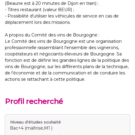
(Beaune est à 20 minutes de Dijon en train) ;
- Titres restaurant (valeur 8EUR) ;
- Possibilité d'utiliser les véhicules de service en cas de
déplacement lors des missions.
A propos du Comité des vins de Bourgogne :
Le Comité des vins de Bourgogne est une organisation
professionnelle rassemblant l'ensemble des vignerons,
coopérateurs et négociants-éleveurs de Bourgogne. Sa
fonction est de définir les grandes lignes de la politique des
vins de Bourgogne, sur les différents plans de la technique,
de l'économie et de la communication et de conduire les
actions se rattachant à cette politique.
Profil recherché
Niveau d'études souhaité
Bac+4 (maîtrise,M1 )