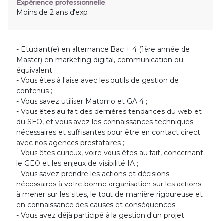
Expérience professionnelle
Moins de 2 ans d'exp
- Etudiant(e) en alternance Bac + 4 (1ère année de
Master) en marketing digital, communication ou
équivalent ;
- Vous êtes à l'aise avec les outils de gestion de
contenus ;
- Vous savez utiliser Matomo et GA 4 ;
- Vous êtes au fait des dernières tendances du web et
du SEO, et vous avez les connaissances techniques
nécessaires et suffisantes pour être en contact direct
avec nos agences prestataires ;
- Vous êtes curieux, voire vous êtes au fait, concernant
le GEO et les enjeux de visibilité IA ;
- Vous savez prendre les actions et décisions
nécessaires à votre bonne organisation sur les actions
à mener sur les sites, le tout de manière rigoureuse et
en connaissance des causes et conséquences ;
- Vous avez déjà participé à la gestion d'un projet