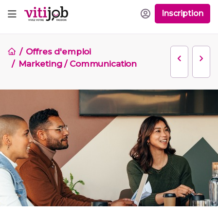
Inscription
Offres d'emploi
Marketing / Communication