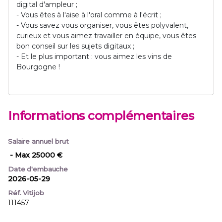
digital d'ampleur ;
- Vous êtes à l'aise à l'oral comme à l'écrit ;
- Vous savez vous organiser, vous êtes polyvalent,
curieux et vous aimez travailler en équipe, vous êtes
bon conseil sur les sujets digitaux ;
- Et le plus important : vous aimez les vins de
Bourgogne !
Informations complémentaires
Salaire annuel brut
- Max 25000 €
Date d'embauche
2026-05-29
Réf. Vitijob
111457