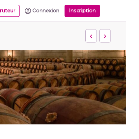
ruteur
Connexion
Inscription