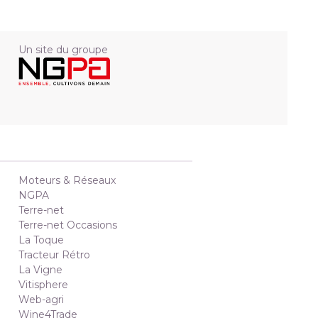
Un site du groupe
Moteurs & Réseaux
NGPA
Terre-net
Terre-net Occasions
La Toque
Tracteur Rétro
La Vigne
Vitisphere
Web-agri
Wine4Trade