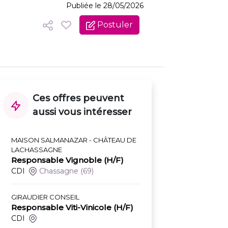
Publiée le 28/05/2026
Postuler
Ces offres peuvent
aussi vous intéresser
MAISON SALMANAZAR - CHÂTEAU DE
LACHASSAGNE
Responsable Vignoble (H/F)
CDI
Chassagne
(69)
GIRAUDIER CONSEIL
Responsable Viti-Vinicole (H/F)
CDI