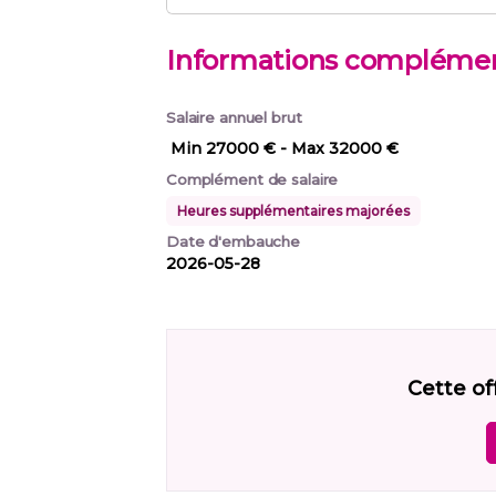
Informations complémen
Salaire annuel brut
Min 27000 €
- Max 32000 €
Complément de salaire
Heures supplémentaires majorées
Date d'embauche
2026-05-28
Cette of