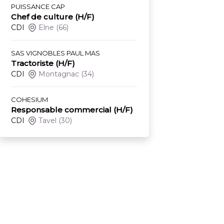
PUISSANCE CAP
Chef de culture (H/F)
CDI
Elne
(66)
SAS VIGNOBLES PAUL MAS
Tractoriste (H/F)
CDI
Montagnac
(34)
COHESIUM
Responsable commercial (H/F)
CDI
Tavel
(30)