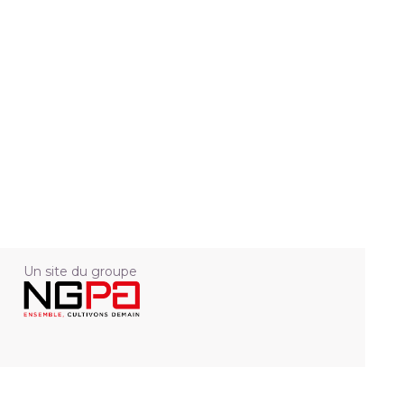
Un site du groupe