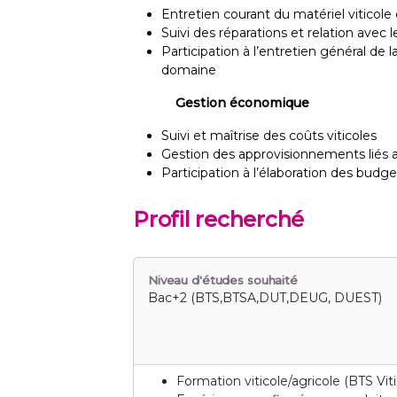
Entretien courant du matériel viticole 
Suivi des réparations et relation avec 
Participation à l’entretien général de 
domaine
Gestion économique
Suivi et maîtrise des coûts viticoles
Gestion des approvisionnements liés 
Participation à l’élaboration des budg
Profil recherché
Niveau d'études souhaité
Bac+2 (BTS,BTSA,DUT,DEUG, DUEST)
Formation viticole/agricole (BTS Vi