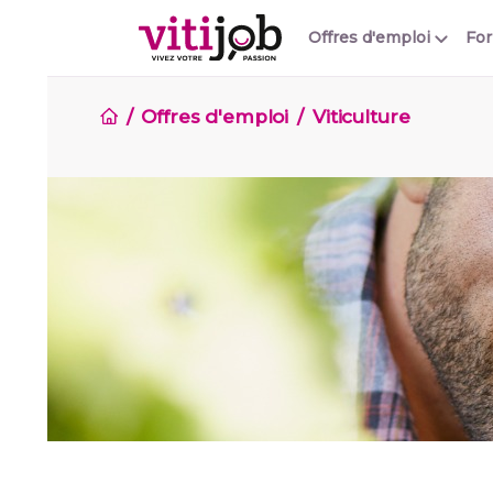
Offres d'emploi
Fo
Offres d'emploi
Viticulture