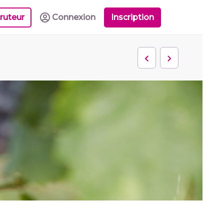
ruteur
Connexion
Inscription