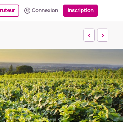
ruteur
Connexion
Inscription