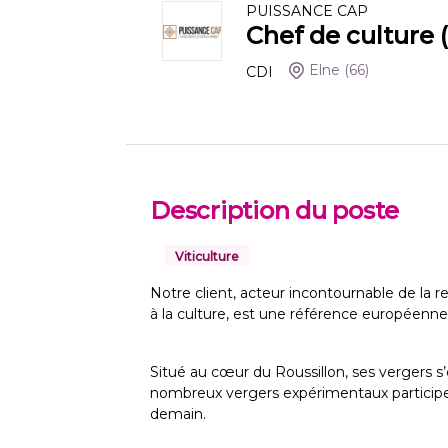
PUISSANCE CAP
Chef de culture 
Elne
(66)
CDI
Description du poste
Viticulture
Notre client, acteur incontournable de la re
à la culture, est une référence européenne
Situé au cœur du Roussillon, ses vergers s
nombreux vergers expérimentaux participent
demain.