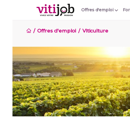
Offres d'emploi
Fo
Offres d'emploi
Viticulture