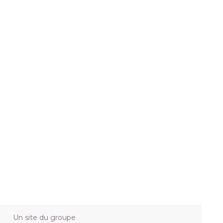
Un site du groupe