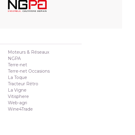
Moteurs & Réseaux
NGPA
Terre-net
Terre-net Occasions
La Toque
Tracteur Rétro
La Vigne
Vitisphere
Web-agri
Wine4Trade