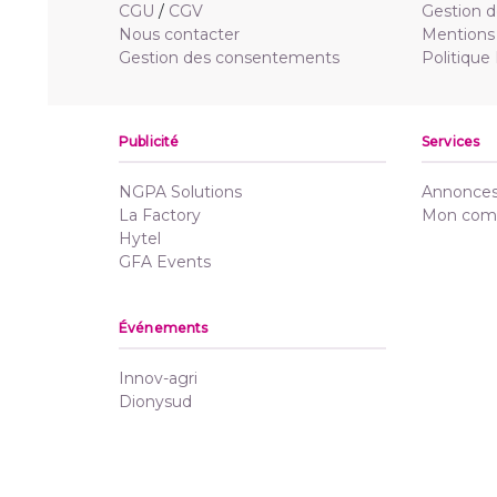
CGU
/
CGV
Gestion d
Nous contacter
Mentions 
Gestion des consentements
Politique
Publicité
Services
NGPA Solutions
Annonces 
La Factory
Mon com
Hytel
GFA Events
Événements
Innov-agri
Dionysud