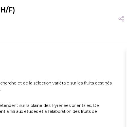
(H/F)
cherche et de la sélection variétale sur les fruits destinés
.
’étendent sur la plaine des Pyrénées orientales. De
 ainsi aux études et à l’élaboration des fruits de