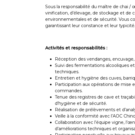
Sous la responsabilité du maître de chai /
vinification, d’élevage, de stockage et de
environnementales et de sécurité. Vous con
garantissant leur constance et leur typicité
Activités et responsabilités :
Réception des vendanges, encuvage, so
Suivi des fermentations alcooliques et
techniques.
Entretien et hygiène des cuves, barriq
Participation aux opérations de mise e
commandes.
Tenue des registres de cave et traçabil
d’hygiène et de sécurité.
Réalisation de prélèvements et d’anal
Veille à la conformité avec l’AOC Chinon
Collaboration avec l’équipe vigne, l’œ
d’améliorations techniques et organisa