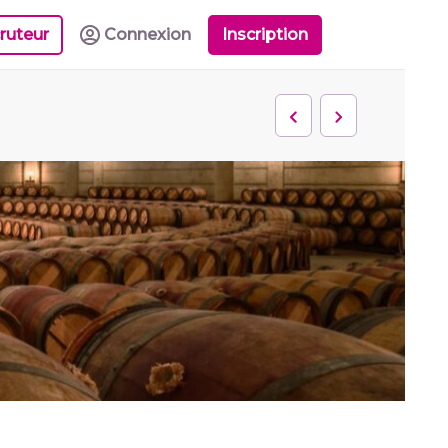
ruteur
Connexion
Inscription