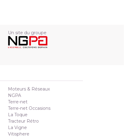
Un site du groupe
Moteurs & Réseaux
NGPA
Terre-net
Terre-net Occasions
La Toque
Tracteur Rétro
La Vigne
Vitisphere