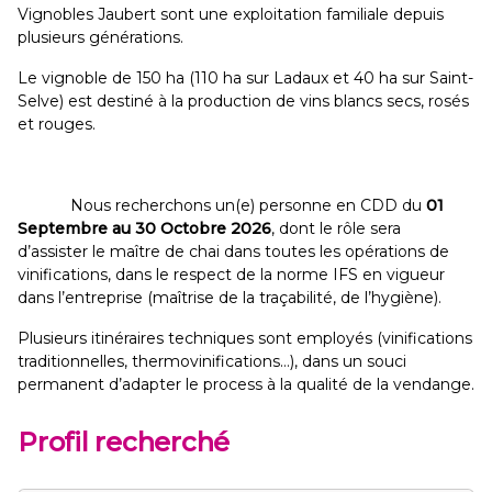
Vignobles Jaubert sont une exploitation familiale depuis
plusieurs générations.
Le vignoble de 150 ha (110 ha sur Ladaux et 40 ha sur Saint-
Selve) est destiné à la production de vins blancs secs, rosés
et rouges.
Nous recherchons un(e) personne en CDD du
01
Septembre au 30 Octobre 2026
, dont le rôle sera
d’assister le maître de chai dans toutes les opérations de
vinifications, dans le respect de la norme IFS en vigueur
dans l’entreprise (maîtrise de la traçabilité, de l’hygiène).
Plusieurs itinéraires techniques sont employés (vinifications
traditionnelles, thermovinifications…), dans un souci
permanent d’adapter le process à la qualité de la vendange.
Profil recherché