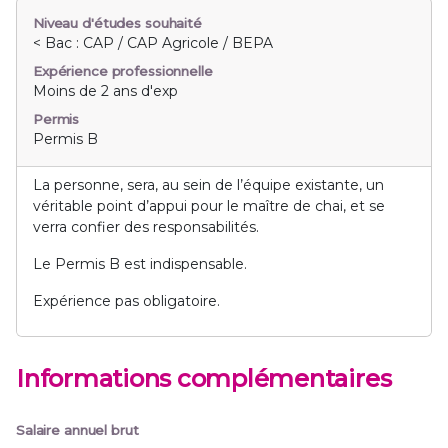
Niveau d'études souhaité
< Bac : CAP / CAP Agricole / BEPA
Expérience professionnelle
Moins de 2 ans d'exp
Permis
Permis B
La personne, sera, au sein de l’équipe existante, un
véritable point d’appui pour le maître de chai, et se
verra confier des responsabilités.
Le Permis B est indispensable.
Expérience pas obligatoire.
Informations complémentaires
Salaire annuel brut