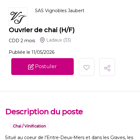
SAS Vignobles Jaubert
Ouvrier de chai (H/F)
Ladaux
(33)
CDD
2
mois
Publiée le 11/05/2026
Postuler
Description du poste
Chai / Vinification
Situé au coeur de l’Entre-Deux-Mers et dans les Graves, les