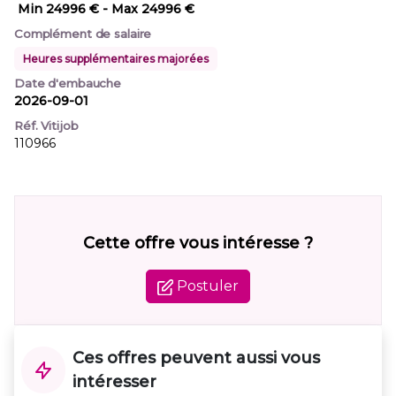
Min 24996 €
- Max 24996 €
Complément de salaire
Heures supplémentaires majorées
Date d'embauche
2026-09-01
Réf. Vitijob
110966
Cette offre vous intéresse ?
Postuler
Ces offres peuvent aussi vous
intéresser