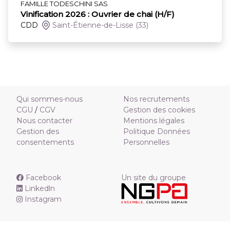
FAMILLE TODESCHINI SAS
Vinification 2026 : Ouvrier de chai (H/F)
CDD
Saint-Étienne-de-Lisse
(33)
Qui sommes-nous
Nos recrutements
CGU
/
CGV
Gestion des cookies
Nous contacter
Mentions légales
Gestion des
Politique Données
consentements
Personnelles
Facebook
Un site du groupe
Linkedln
Instagram