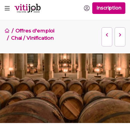
Inscription
Offres d'emploi
Chai / Vinification