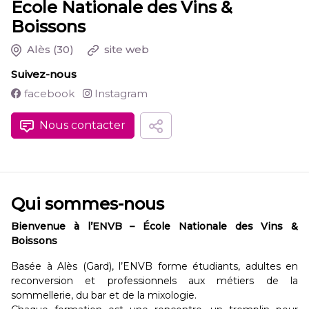
Ecole Nationale des Vins &
Boissons
Alès
(30)
site web
Suivez-nous
facebook
Instagram
Nous contacter
Qui sommes-nous
Bienvenue à l’ENVB – École Nationale des Vins &
Boissons
Basée à Alès (Gard), l’ENVB forme étudiants, adultes en
reconversion et professionnels aux métiers de la
sommellerie, du bar et de la mixologie.