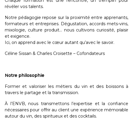
Chaque formation est une rencontre, un tremplin pour
révéler vos talents.
Notre pédagogie repose sur la proximité entre apprenants,
formateurs et entreprises. Dégustation, accords mets-vins,
mixologie, culture produit… nous cultivons curiosité, plaisir
et exigence.
Ici, on apprend avec le cœur autant qu’avec le savoir.
Céline Sissan & Charles Croisette – Cofondateurs
Notre philosophie
Former et valoriser les métiers du vin et des boissons à
travers le partage et la transmission.
À l’ENVB, nous transmettons l’expertise et la confiance
nécessaires pour offrir au client une expérience mémorable
autour du vin, des spiritueux et des cocktails.