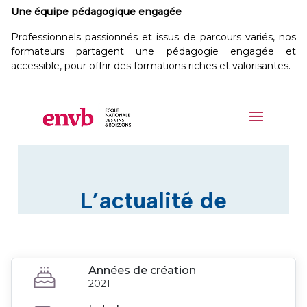
Une équipe pédagogique engagée
Professionnels passionnés et issus de parcours variés, nos
formateurs partagent une pédagogie engagée et
accessible, pour offrir des formations riches et valorisantes.
Années de création
2021