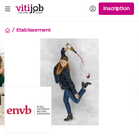
Inscription
Etablissement