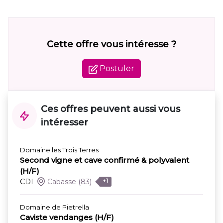
Cette offre vous intéresse ?
Postuler
Ces offres peuvent aussi vous
intéresser
Domaine les Trois Terres
Second vigne et cave confirmé & polyvalent
(H/F)
CDI
Cabasse
(83)
+1
Domaine de Pietrella
Caviste vendanges (H/F)