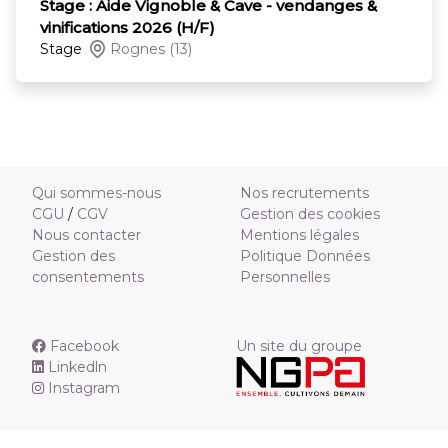
Stage : Aide Vignoble & Cave - vendanges &
vinifications 2026 (H/F)
Stage
Rognes
(13)
Qui sommes-nous
Nos recrutements
CGU
/
CGV
Gestion des cookies
Nous contacter
Mentions légales
Gestion des
Politique Données
consentements
Personnelles
Facebook
Un site du groupe
Linkedln
Instagram