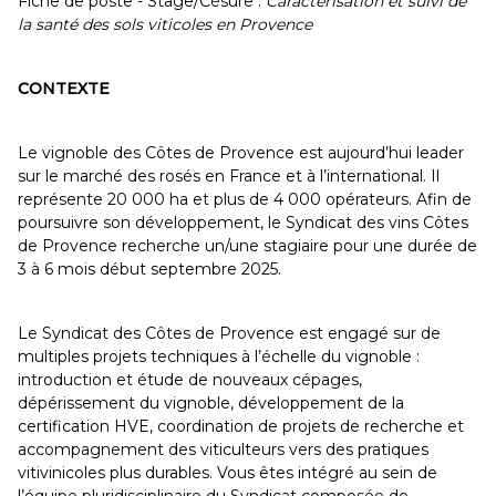
Fiche de poste - Stage/Césure :
Caractérisation et suivi de
la santé des sols viticoles en Provence
CONTEXTE
Le vignoble des Côtes de Provence est aujourd’hui leader
sur le marché des rosés en France et à l’international. Il
représente 20 000 ha et plus de 4 000 opérateurs. Afin de
poursuivre son développement, le Syndicat des vins Côtes
de Provence recherche un/une stagiaire pour une durée de
3 à 6 mois début septembre 2025.
Le Syndicat des Côtes de Provence est engagé sur de
multiples projets techniques à l’échelle du vignoble :
introduction et étude de nouveaux cépages,
dépérissement du vignoble, développement de la
certification HVE, coordination de projets de recherche et
accompagnement des viticulteurs vers des pratiques
vitivinicoles plus durables. Vous êtes intégré au sein de