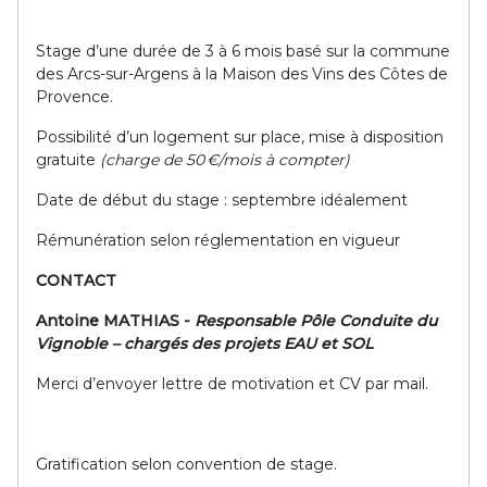
Stage d’une durée de 3 à 6 mois basé sur la commune
des Arcs-sur-Argens à la Maison des Vins des Côtes de
Provence.
Possibilité d’un logement sur place, mise à disposition
gratuite
(charge de 50
€
/mois à compter)
Date de début du stage : septembre idéalement
Rémunération selon réglementation en vigueur
CONTACT
Antoine MATHIAS -
Responsable Pôle Conduite du
Vignoble – chargés des projets EAU et SOL
Merci d’envoyer lettre de motivation et CV par mail.
Gratification selon convention de stage.