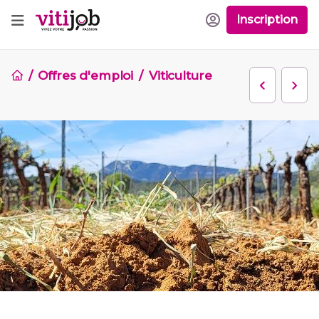
Inscription
Offres d'emploi
Viticulture