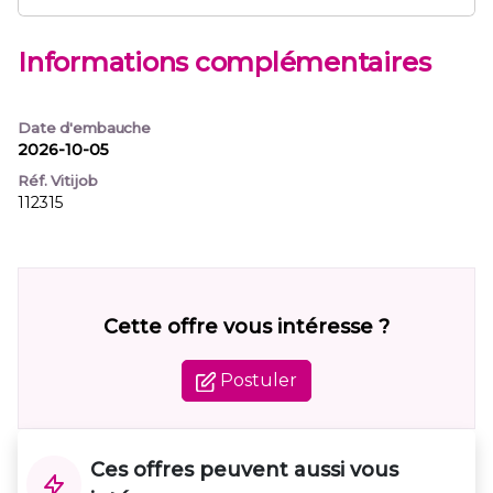
Informations complémentaires
Date d'embauche
2026-10-05
Réf. Vitijob
112315
Cette offre vous intéresse ?
Postuler
Ces offres peuvent aussi vous