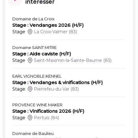
intéresser
Domaine de La Croix
Stage : Vendanges 2026 (H/F)
Stage
La Croix-Valmer
(83)
Domaine SAINT MITRE
Stage : Aide caviste (H/F)
Stage
Saint-Maximin-la-Sainte-Baume
(83)
EARL VIGNOBLE KENNEL
Stage : Vendanges & vinifications (H/F)
Stage
Pierrefeu-du-Var
(83)
PROVENCE WINE MAKER
Stage : Vinifications 2026 (H/F)
Stage
Pertuis
(84)
Domaine de Baulieu