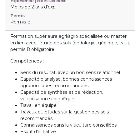
Expérience professionnelle
Moins de 2 ans d'exp
Permis
Permis B
Formation supérieure agri/agro spécialisée ou master
en lien avec l’étude des sols (pédologie, géologie, eau),
permis B obligatoire
Compétences :
Sens du résultat, avec un bon sens relationnel
Capacité d’analyse, bonnes connaissances
agronomiques recommandées
Capacité de synthèse et de rédaction,
vulgarisation scientifique
Travail en équipe
Travaux ou études sur la gestion des sols
recommandés
Connaissances dans la viticulture conseillées
Esprit d’initiative