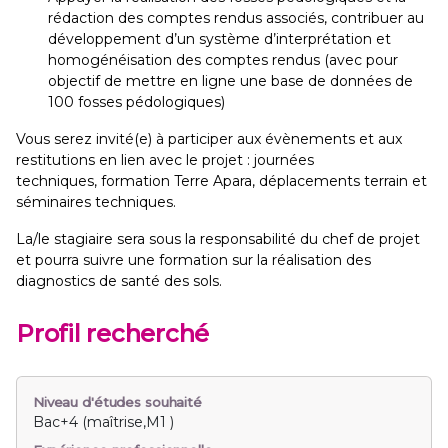
rédaction des comptes rendus associés, contribuer au
développement d’un système d’interprétation et
homogénéisation des comptes rendus (avec pour
objectif de mettre en ligne une base de données de
100 fosses pédologiques)
Vous serez invité(e) à participer aux évènements et aux
restitutions en lien avec le projet : journées
techniques, formation Terre Apara, déplacements terrain et
séminaires techniques.
La/le stagiaire sera sous la responsabilité du chef de projet
et pourra suivre une formation sur la réalisation des
diagnostics de santé des sols.
Profil recherché
Niveau d'études souhaité
Bac+4 (maîtrise,M1 )