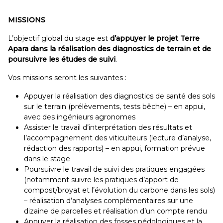
MISSIONS
L’objectif global du stage est
d’appuyer
le projet Terre
Apara dans la réalisation des diagnostics de terrain et de
poursuivre les études de suivi
.
Vos missions seront les suivantes :
Appuyer la réalisation des diagnostics de santé des sols
sur le terrain (prélèvements, tests bêche) – en appui,
avec des ingénieurs agronomes
Assister le travail d’interprétation des résultats et
l’accompagnement des viticulteurs (lecture d’analyse,
rédaction des rapports) – en appui, formation prévue
dans le stage
Poursuivre le travail de suivi des pratiques engagées
(notamment suivre les pratiques d’apport de
compost/broyat et l’évolution du carbone dans les sols)
– réalisation d’analyses complémentaires sur une
dizaine de parcelles et réalisation d’un compte rendu
Appuyer la réalisation des fosses pédologiques et la