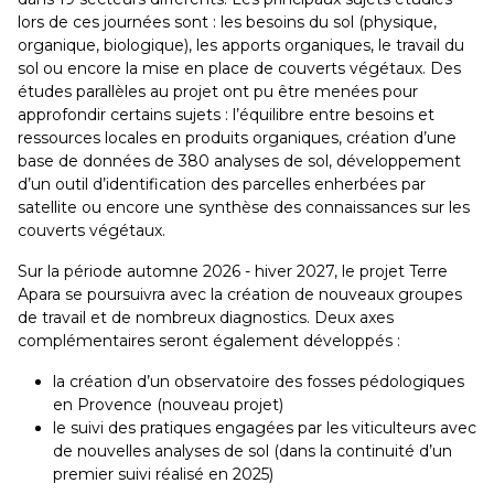
lors de ces journées sont : les besoins du sol (physique,
organique, biologique), les apports organiques, le travail du
sol ou encore la mise en place de couverts végétaux. Des
études parallèles au projet ont pu être menées pour
approfondir certains sujets : l’équilibre entre besoins et
ressources locales en produits organiques, création d’une
base de données de 380 analyses de sol, développement
d’un outil d’identification des parcelles enherbées par
satellite ou encore une synthèse des connaissances sur les
couverts végétaux.
Sur la période automne 2026 - hiver 2027, le projet Terre
Apara se poursuivra avec la création de nouveaux groupes
de travail et de nombreux diagnostics. Deux axes
complémentaires seront également développés
:
la création d’un observatoire des fosses pédologiques
en Provence (nouveau projet)
le suivi des pratiques engagées par les viticulteurs avec
de nouvelles analyses de sol (dans la continuité d’un
premier suivi réalisé en 2025)