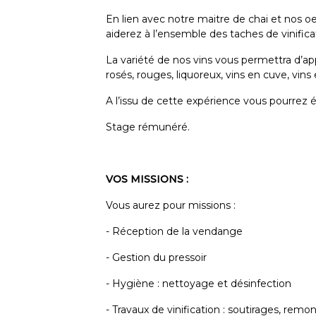
En lien avec notre maitre de chai et nos oe
aiderez à l’ensemble des taches de vinifica
La variété de nos vins vous permettra d’ap
rosés, rouges, liquoreux, vins en cuve, vins 
A l’issu de cette expérience vous pourrez é
Stage rémunéré.
VOS MISSIONS :
Vous aurez pour missions :
- Réception de la vendange
- Gestion du pressoir
- Hygiène : nettoyage et désinfection
- Travaux de vinification : soutirages, re