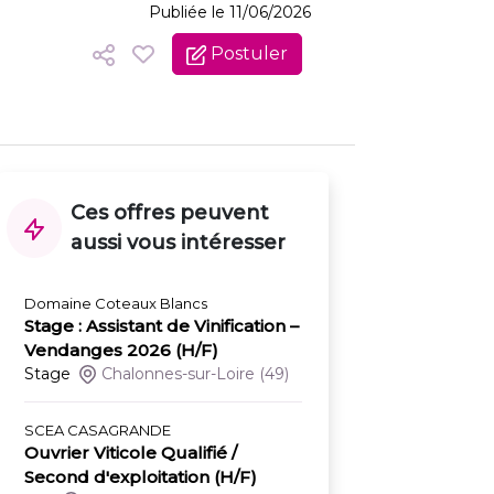
Publiée le 11/06/2026
Postuler
Ces offres peuvent
aussi vous intéresser
Domaine Coteaux Blancs
Stage : Assistant de Vinification –
Vendanges 2026 (H/F)
Stage
Chalonnes-sur-Loire
(49)
SCEA CASAGRANDE
Ouvrier Viticole Qualifié /
Second d'exploitation (H/F)