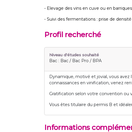
- Elevage des vins en cuve ou en barriques
- Suivi des fermentations : prise de densi
Profil recherché
Niveau d'études souhaité
Bac : Bac / Bac Pro / BPA
Dynamique, motivé et jovial, vous avez l
connaissances en vinification, venez ren
Gratification selon votre convention ou 
Vous êtes titulaire du permis B et idéal
Informations complémen