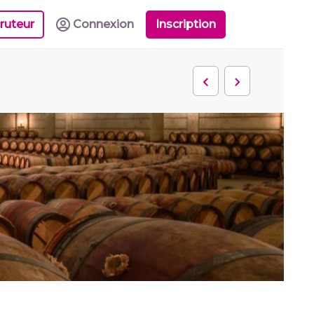
ruteur
Connexion
Inscription