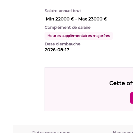
Salaire annuel brut
Min 22000 €
- Max 23000 €
Complément de salaire
Heures supplémentaires majorées
Date d'embauche
2026-08-17
Cette of