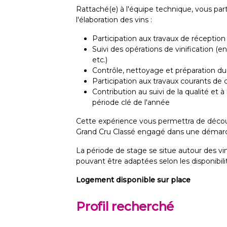
Rattaché(e) à l'équipe technique, vous part
l'élaboration des vins :
Participation aux travaux de réceptio
Suivi des opérations de vinification 
etc.)
Contrôle, nettoyage et préparation du
Participation aux travaux courants de 
Contribution au suivi de la qualité et
période clé de l'année
Cette expérience vous permettra de découvr
Grand Cru Classé engagé dans une démarch
La période de stage se situe autour des vi
pouvant être adaptées selon les disponibil
Logement disponible sur place
Profil recherché