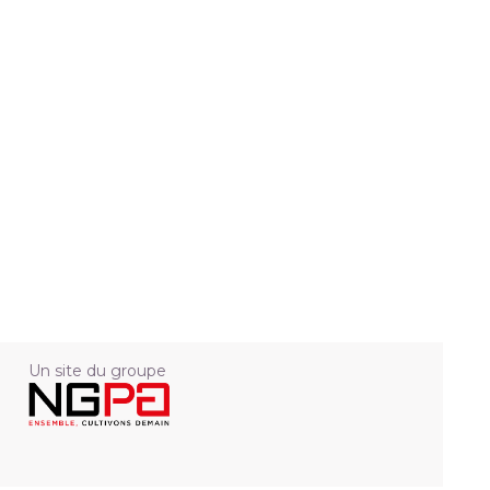
Un site du groupe