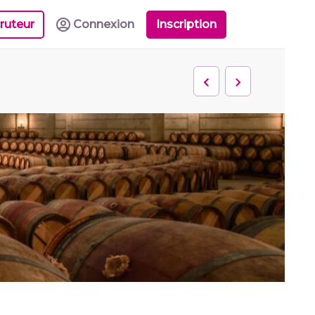
ruteur
Connexion
Inscription