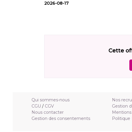
2026-08-17
Cette of
Qui sommes-nous
Nos recr
CGU
/
CGV
Gestion d
Nous contacter
Mentions 
Gestion des consentements
Politique