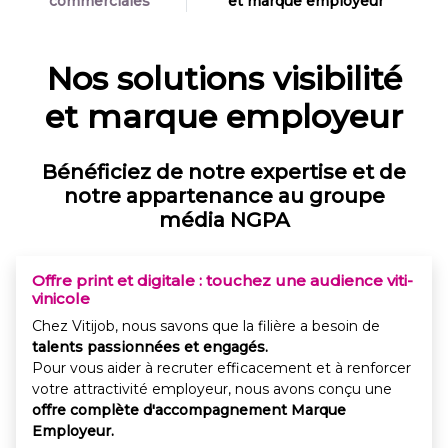
commerciales
et marque employeur
Nos solutions visibilité
et marque employeur
Bénéficiez de notre expertise et de
notre appartenance au groupe
média NGPA
Offre print et digitale : touchez une audience viti-
vinicole
Chez Vitijob, nous savons que la filière a besoin de
talents passionnées et engagés.
Pour vous aider à recruter efficacement et à renforcer
votre attractivité employeur, nous avons conçu une
offre complète d'accompagnement Marque
Employeur.