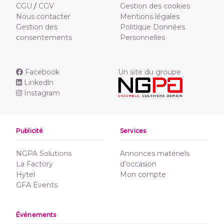
CGU
/
CGV
Gestion des cookies
Nous contacter
Mentions légales
Gestion des
Politique Données
consentements
Personnelles
Facebook
Un site du groupe
Linkedln
Instagram
Publicité
Services
NGPA Solutions
Annonces matériels
La Factory
d'occasion
Hytel
Mon compte
GFA Events
Événements