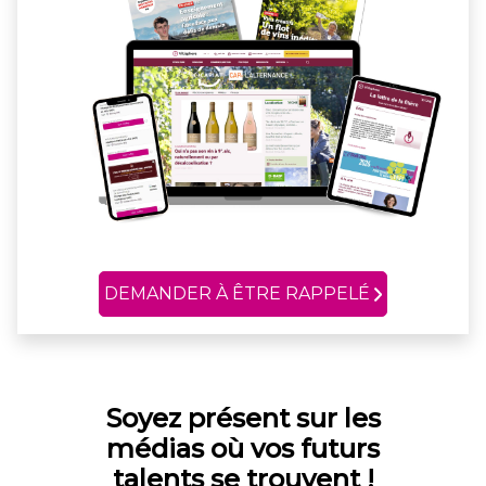
DEMANDER À ÊTRE RAPPELÉ
Soyez présent sur les
médias où vos futurs
talents se trouvent !