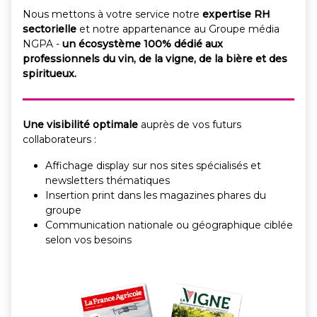
Nous mettons à votre service notre
expertise RH
sectorielle
et notre appartenance au Groupe média
NGPA -
un écosystème 100% dédié aux
professionnels du vin, de la vigne, de la bière et des
spiritueux.
Une visibilité optimale
auprès de vos futurs
collaborateurs :
Affichage display sur nos sites spécialisés et
newsletters thématiques
Insertion print dans les magazines phares du
groupe
Communication nationale ou géographique ciblée
selon vos besoins