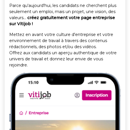
Parce qu'aujourd'hui, les candidats ne cherchent plus
seulement un emploi, mais un projet, une vision, des
valeurs...
créez gratuitement votre page entreprise
sur Vitijob !
Mettez en avant votre culture d'entreprise et votre
environnement de travail à travers des contenus
rédactionnels, des photos et/ou des vidéos.
Offrez aux candidats un aperçu authentique de votre
univers de travail et donnez leur envie de vous
rejoindre.