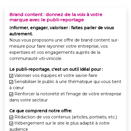
Brand content : donnez de la voix à votre
marque avec le publi-reportage
Informer, engager, valoriser : faites parler de vous
autrement.
Nous vous proposons une offre de brand content sur-
mesure pour faire rayonner votre entreprise, vos
expertises et vos engagements auprès de la
communauté viti-vinicole.
Le publi-reportage, c'est un outil idéal pour :
Valoriser vos équipes et votre savoir-faire
Sensibiliser le public à une thématique qui vous tient
à cœur
Renforcer la notoriété et l'image de votre entreprise
dans votre secteur
Ce que comprend notre offre:
Rédaction de vos contenus (articles, portraits, etc.)
Hébergement sur le site le plus adapté à votre
audience