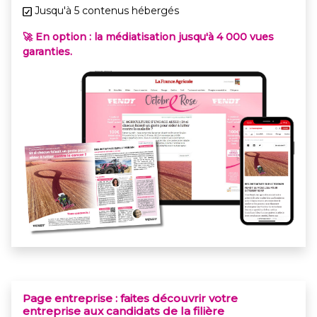
Jusqu'à 5 contenus hébergés
🚀 En option : la médiatisation jusqu'à 4 000 vues
garanties.
Page entreprise : faites découvrir votre
entreprise aux candidats de la filière