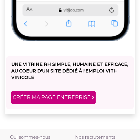
UNE VITRINE RH SIMPLE, HUMAINE ET EFFICACE,
AU COEUR D'UN SITE DÉDIÉ À l'EMPLOI VITI-
VINICOLE
CRÉER MA PAGE ENTREPRISE
Qui sommes-nous
Nos recrutements