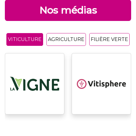
Nos médias
VITICULTURE
AGRICULTURE
FILIÈRE VERTE