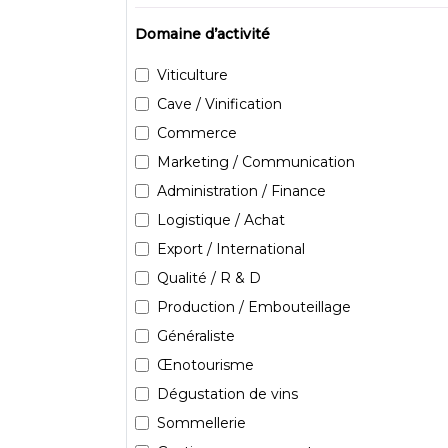
Domaine d’activité
Viticulture
Cave / Vinification
Commerce
Marketing / Communication
Administration / Finance
Logistique / Achat
Export / International
Qualité / R & D
Production / Embouteillage
Généraliste
Œnotourisme
Dégustation de vins
Sommellerie