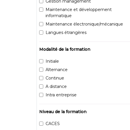
Gestion management
Maintenance et développement
informatique
Maintenance électronique/mécanique
Langues étrangères
Modalité de la formation
Initiale
Alternance
Continue
A distance
Intra entreprise
Niveau de la formation
CACES