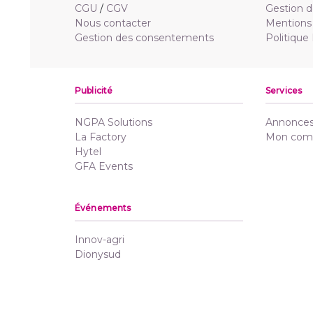
CGU
/
CGV
Gestion d
Nous contacter
Mentions 
Gestion des consentements
Politique
Publicité
Services
NGPA Solutions
Annonces 
La Factory
Mon com
Hytel
GFA Events
Événements
Innov-agri
Dionysud