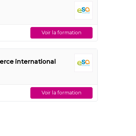
Voir la formation
rce international
Voir la formation