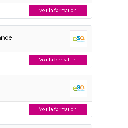
Voir la formation
ance
Voir la formation
Voir la formation