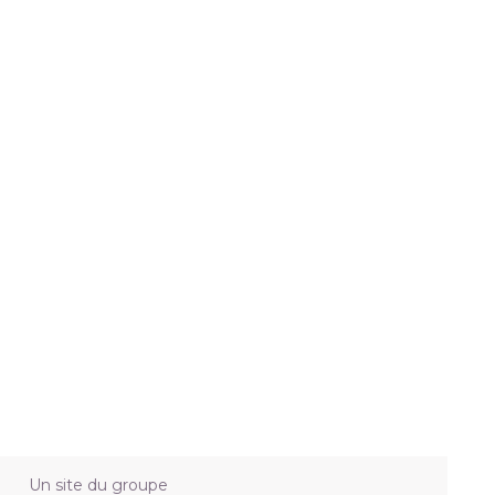
Un site du groupe