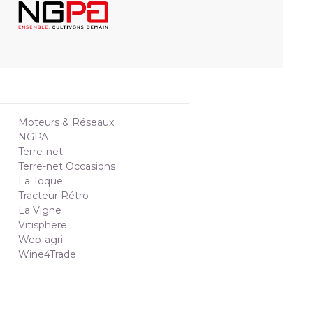
Moteurs & Réseaux
NGPA
Terre-net
Terre-net Occasions
La Toque
Tracteur Rétro
La Vigne
Vitisphere
Web-agri
Wine4Trade