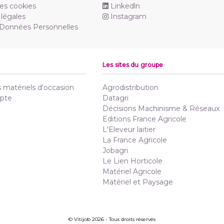
es cookies
Linkedln
légales
Instagram
 Données Personnelles
Les sites du groupe
matériels d'occasion
Agrodistribution
pte
Datagri
Décisions Machinisme & Réseaux
Editions France Agricole
L'Eleveur laitier
La France Agricole
Jobagri
Le Lien Horticole
Matériel Agricole
Matériel et Paysage
© Vitijob 2026 - Tous droits réservés