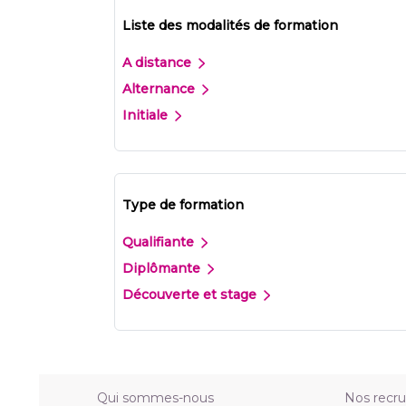
Liste des modalités de formation
A distance
Alternance
Initiale
Type de formation
Qualifiante
Diplômante
Découverte et stage
Qui sommes-nous
Nos recr