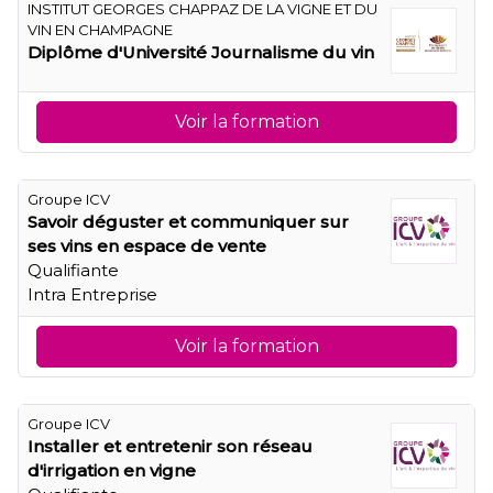
INSTITUT GEORGES CHAPPAZ DE LA VIGNE ET DU
VIN EN CHAMPAGNE
Diplôme d'Université Journalisme du vin
Voir la formation
Groupe ICV
Savoir déguster et communiquer sur
ses vins en espace de vente
Qualifiante
Intra Entreprise
Voir la formation
Groupe ICV
Installer et entretenir son réseau
d'irrigation en vigne