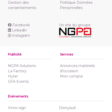
Gestion des
Politique Données
consentements
Personnelles
Facebook
Un site du groupe
Linkedln
Instagram
Publicité
Services
NGPA Solutions
Annonces matériels
La Factory
d'occasion
Hytel
Mon compte
GFA Events
Événements
Innov-agri
Dionysud