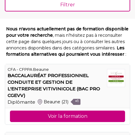
Filtrer
Nous n'avons actuellement pas de formation disponible
pour votre recherche
, mais n'hésitez pas à reconsulter
cette page dans quelques jours ou à consulter les autres
annonces disponibles dans des catégories similaires.
Les
formations alternatives qui pourraient vous intéresser
:
CFA - CFPPA Beaune
BACCALAURÉAT PROFESSIONNEL
CONDUITE ET GESTION DE
L'ENTREPRISE VITIVINICOLE (BAC PRO
CGEVV)
Diplômante
Beaune
(21)
+1
Voir la formation