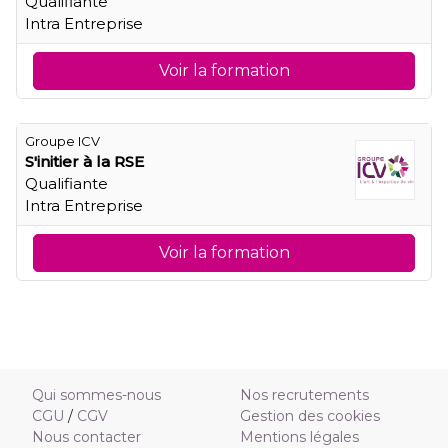
Qualifiante
Intra Entreprise
Voir la formation
Groupe ICV
S'initier à la RSE
Qualifiante
Intra Entreprise
Voir la formation
Qui sommes-nous
Nos recrutements
CGU
/
CGV
Gestion des cookies
Nous contacter
Mentions légales