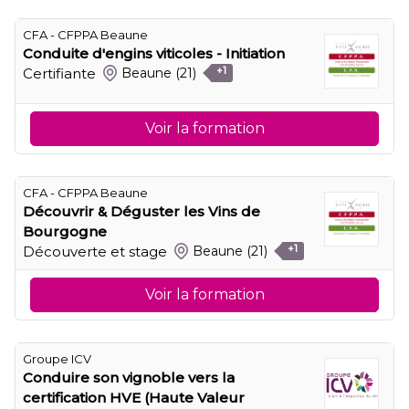
CFA - CFPPA Beaune
Conduite d'engins viticoles - Initiation
Certifiante
Beaune
(21)
+1
Voir la formation
CFA - CFPPA Beaune
Découvrir & Déguster les Vins de
Bourgogne
Découverte et stage
Beaune
(21)
+1
Voir la formation
Groupe ICV
Conduire son vignoble vers la
certification HVE (Haute Valeur