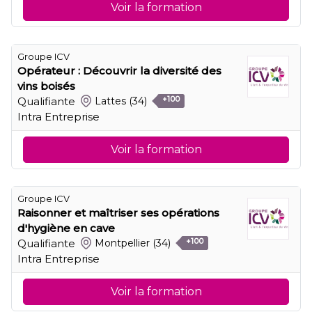
Voir la formation
Groupe ICV
Opérateur : Découvrir la diversité des
vins boisés
Qualifiante
Lattes
(34)
+100
Intra Entreprise
Voir la formation
Groupe ICV
Raisonner et maîtriser ses opérations
d'hygiène en cave
Qualifiante
Montpellier
(34)
+100
Intra Entreprise
Voir la formation