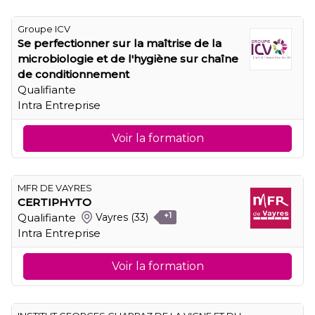
Groupe ICV
Se perfectionner sur la maîtrise de la
microbiologie et de l'hygiène sur chaîne
de conditionnement
Qualifiante
Intra Entreprise
Voir la formation
MFR DE VAYRES
CERTIPHYTO
Qualifiante
Vayres
(33)
+1
Intra Entreprise
Voir la formation