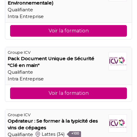
Environnementale)
Qualifiante
Intra Entreprise
Voir la formation
Groupe ICV
Pack Document Unique de Sécurité
"Clé en main"
Qualifiante
Intra Entreprise
Voir la formation
Groupe ICV
Opérateur : Se former à la typicité des
vins de cépages
Qualifiante
Lattes
(34)
+100