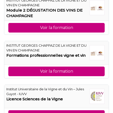
INSTITUT GEORGES CHAPPAZ DE LA VIGNE ET DU
VIN EN CHAMPAGNE
Module 2 DÉGUSTATION DES VINS DE
CHAMPAGNE
Voir la formation
INSTITUT GEORGES CHAPPAZ DE LA VIGNE ET DU
VIN EN CHAMPAGNE
Formations professionnelles vigne et vin
Voir la formation
Institut Universitaire de la Vigne et du Vin – Jules
Guyot - IUVV
Licence Sciences de la Vigne