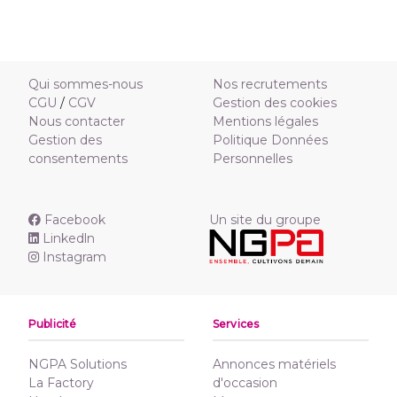
Qui sommes-nous
Nos recrutements
CGU
/
CGV
Gestion des cookies
Nous contacter
Mentions légales
Gestion des
Politique Données
consentements
Personnelles
Facebook
Un site du groupe
Linkedln
Instagram
Publicité
Services
NGPA Solutions
Annonces matériels
La Factory
d'occasion