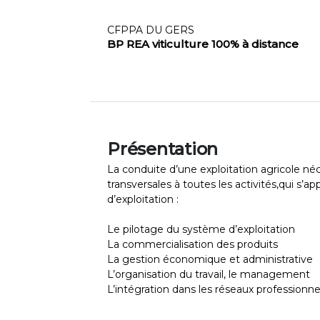
CFPPA DU GERS
BP REA viticulture 100% à distance
Présentation
La conduite d’une exploitation agricole 
transversales à toutes les activités,qui s’a
d’exploitation :
Le pilotage du système d’exploitation
La commercialisation des produits
La gestion économique et administrative
L’organisation du travail, le management
L’intégration dans les réseaux professionnel