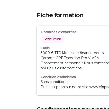
Fiche formation
Domaines d'expertise
Viticulture
Tarifs
3000 € TTC Modes de financements :
Compte CPF Transition Pro VIVEA
Financement personnel : Nous contacte
pour plus d’informations
Condition d'admission
Sans conditions
Pré inscription sur notre site www.cfp