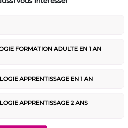
ussi vous intéresser
OGIE FORMATION ADULTE EN 1 AN
LOGIE APPRENTISSAGE EN 1 AN
LOGIE APPRENTISSAGE 2 ANS