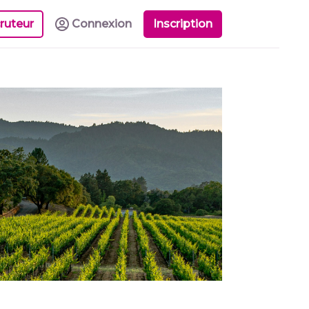
ruteur
Connexion
Inscription