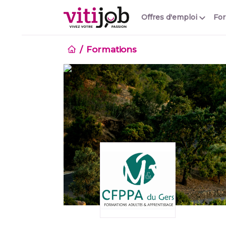
Offres d'emploi
Fo
Formations