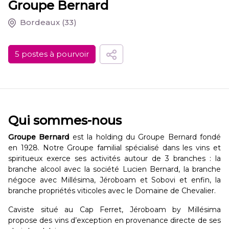
Groupe Bernard
Bordeaux
(33)
5 postes à pourvoir
Qui sommes-nous
Groupe Bernard
est la holding du Groupe Bernard fondé
en 1928. Notre Groupe familial spécialisé dans les vins et
spiritueux exerce ses activités autour de 3 branches : la
branche alcool avec la société Lucien Bernard, la branche
négoce avec Millésima, Jéroboam et Sobovi et enfin, la
branche propriétés viticoles avec le Domaine de Chevalier.
Caviste situé au Cap Ferret, Jéroboam by Millésima
propose des vins d’exception en provenance directe de ses