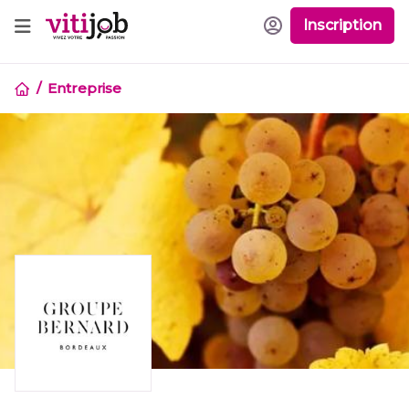
Inscription
Entreprise