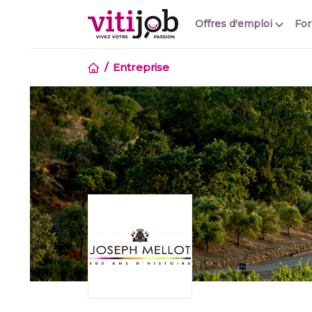
Offres d'emploi
Fo
Entreprise