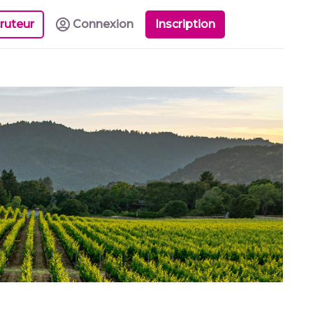
ruteur
Connexion
Inscription