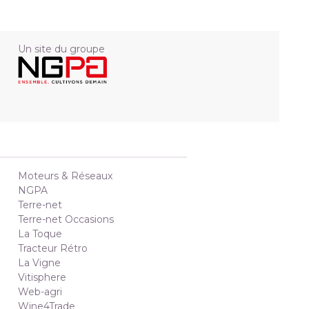
Un site du groupe
Moteurs & Réseaux
NGPA
Terre-net
Terre-net Occasions
La Toque
Tracteur Rétro
La Vigne
Vitisphere
Web-agri
Wine4Trade