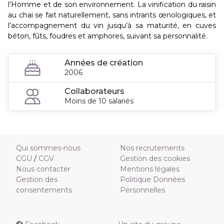
l’Homme et de son environnement. La vinification du raisin
au chai se fait naturellement, sans intrants œnologiques, et
l’accompagnement du vin jusqu’à sa maturité, en cuves
béton, fûts, foudres et amphores, suivant sa personnalité.
Années de création
2006
Collaborateurs
Moins de 10 salariés
Qui sommes-nous
Nos recrutements
CGU
/
CGV
Gestion des cookies
Nous contacter
Mentions légales
Gestion des
Politique Données
consentements
Personnelles