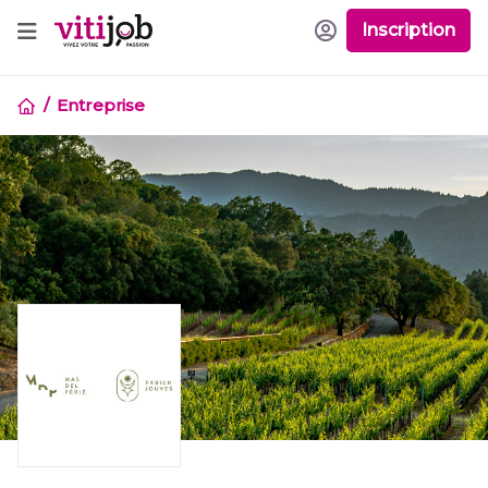
Inscription
Entreprise