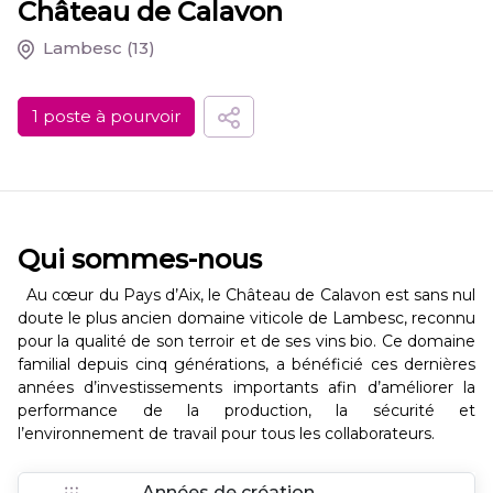
Château de Calavon
Lambesc
(13)
1 poste à pourvoir
Qui sommes-nous
Au cœur du Pays d’Aix, le Château de Calavon est sans nul
doute le plus ancien domaine viticole de Lambesc, reconnu
pour la qualité de son terroir et de ses vins bio. Ce domaine
familial depuis cinq générations, a bénéficié ces dernières
années d’investissements importants afin d’améliorer la
performance de la production, la sécurité et
l’environnement de travail pour tous les collaborateurs.
Années de création