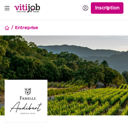
Inscription
Entreprise