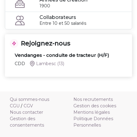
1900
Collaborateurs
Entre 10 et 50 salariés
Rejoignez-nous
Vendanges - conduite de tracteur (H/F)
CDD
Lambesc
(13)
Qui sommes-nous
Nos recrutements
CGU
/
CGV
Gestion des cookies
Nous contacter
Mentions légales
Gestion des
Politique Données
consentements
Personnelles