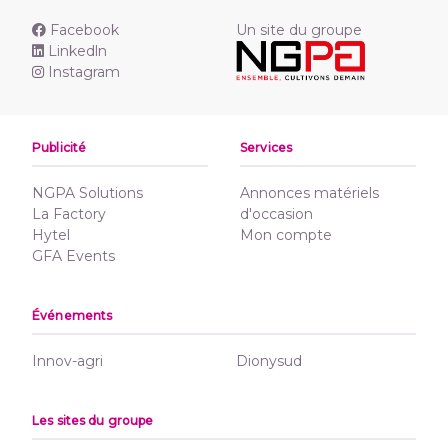
Facebook
Un site du groupe
Linkedln
Instagram
Publicité
Services
NGPA Solutions
Annonces matériels
La Factory
d'occasion
Hytel
Mon compte
GFA Events
Événements
Innov-agri
Dionysud
Les sites du groupe