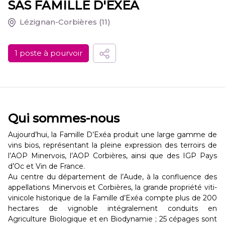
SAS FAMILLE D'EXEA
Lézignan-Corbières
(11)
1 poste à pourvoir
Qui sommes-nous
Aujourd’hui, la Famille D’Exéa produit une large gamme de
vins bios, représentant la pleine expression des terroirs de
l’AOP Minervois, l’AOP Corbières, ainsi que des IGP Pays
d’Oc et Vin de France.
Au centre du département de l’Aude, à la confluence des
appellations Minervois et Corbières, la grande propriété viti-
vinicole historique de la Famille d’Exéa compte plus de 200
hectares de vignoble intégralement conduits en
Agriculture Biologique et en Biodynamie ; 25 cépages sont