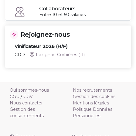
Collaborateurs
Entre 10 et 50 salariés
Rejoignez-nous
Vinificateur 2026 (H/F)
CDD
Lézignan-Corbières
(11)
Qui sommes-nous
Nos recrutements
CGU
/
CGV
Gestion des cookies
Nous contacter
Mentions légales
Gestion des
Politique Données
consentements
Personnelles