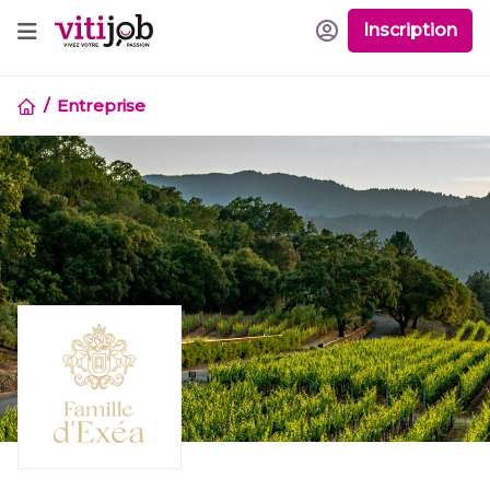
Inscription
Entreprise