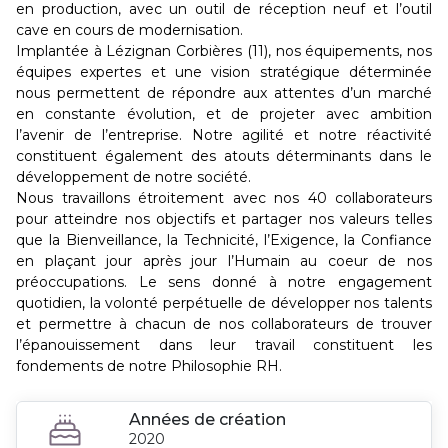
en production, avec un outil de réception neuf et l’outil
cave en cours de modernisation.
Implantée à Lézignan Corbières (11), nos équipements, nos
équipes expertes et une vision stratégique déterminée
nous permettent de répondre aux attentes d’un marché
en constante évolution, et de projeter avec ambition
l’avenir de l’entreprise. Notre agilité et notre réactivité
constituent également des atouts déterminants dans le
développement de notre société.
Nous travaillons étroitement avec nos 40 collaborateurs
pour atteindre nos objectifs et partager nos valeurs telles
que la Bienveillance, la Technicité, l’Exigence, la Confiance
en plaçant jour après jour l’Humain au coeur de nos
préoccupations. Le sens donné à notre engagement
quotidien, la volonté perpétuelle de développer nos talents
et permettre à chacun de nos collaborateurs de trouver
l’épanouissement dans leur travail constituent les
fondements de notre Philosophie RH.
Années de création
2020