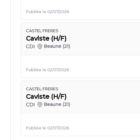
Publiée le 02/07/2026
CASTEL FRERES
Caviste (H/F)
CDI
Beaune
(21)
Publiée le 02/07/2026
CASTEL FRERES
Caviste (H/F)
CDI
Beaune
(21)
Publiée le 02/07/2026