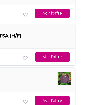
Voir l'offre
TSA (H/F)
Voir l'offre
Voir l'offre