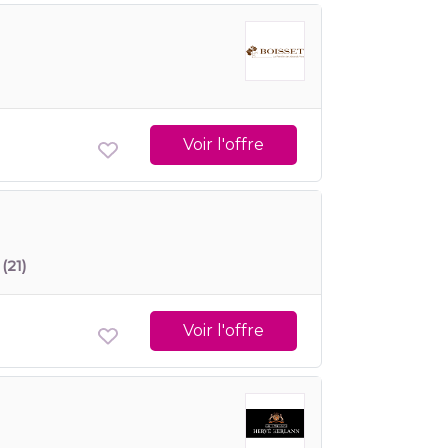
Voir l'offre
(21)
Voir l'offre