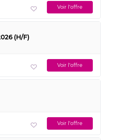
Voir l'offre
026 (H/F)
Voir l'offre
Voir l'offre