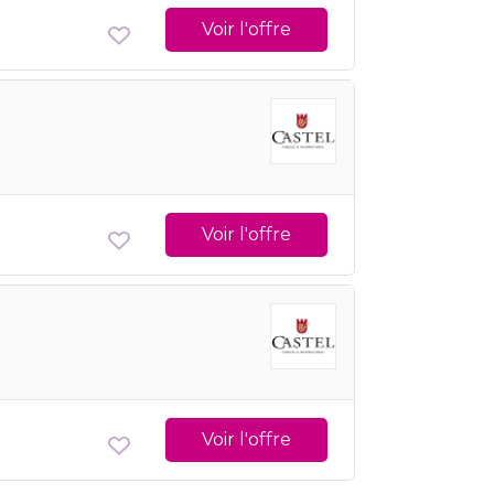
Voir l'offre
Voir l'offre
Voir l'offre