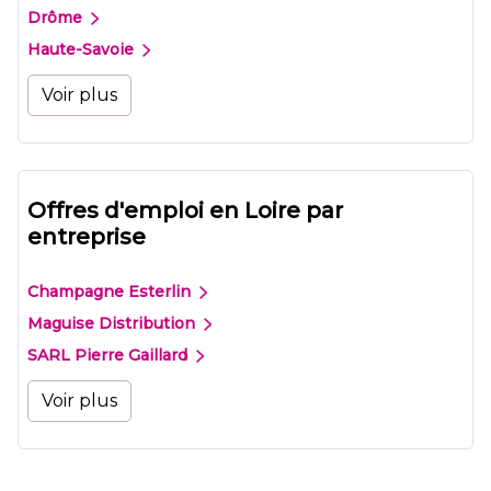
Drôme
Haute-Savoie
Voir plus
Offres d'emploi en Loire par
entreprise
Champagne Esterlin
Maguise Distribution
SARL Pierre Gaillard
Voir plus