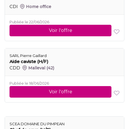
CDI
Home office
Publiée le 22/06/2026
Voir l'offre
SARL Pierre Gaillard
Aide caviste (H/F)
CDD
Malleval
(42)
Publiée le 18/06/2026
Voir l'offre
SCEA DOMAINE DU PIMPEAN