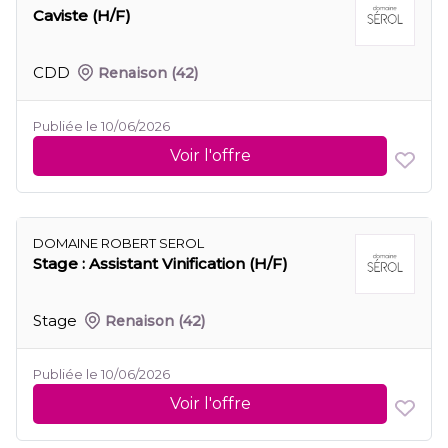
Caviste (H/F)
CDD
Renaison
(42)
Publiée le 10/06/2026
Voir l'offre
DOMAINE ROBERT SEROL
Stage : Assistant Vinification (H/F)
Stage
Renaison
(42)
Publiée le 10/06/2026
Voir l'offre