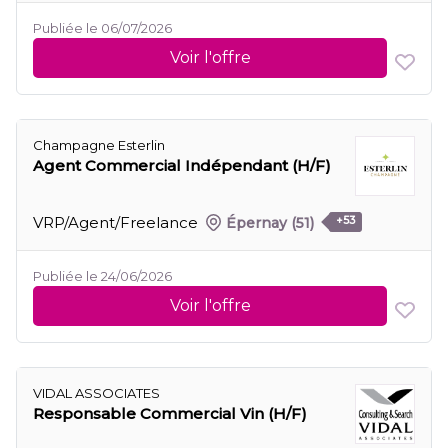
Publiée le 06/07/2026
Voir l'offre
Champagne Esterlin
Agent Commercial Indépendant (H/F)
VRP/Agent/Freelance
Épernay
(51)
+53
Publiée le 24/06/2026
Voir l'offre
VIDAL ASSOCIATES
Responsable Commercial Vin (H/F)