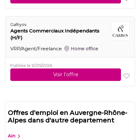
Galhyos
Agents Commerciaux Indépendants
(H/F)
VRP/Agent/Freelance
Home office
Publiée le 12/05/2026
Voir l'offre
Offres d'emploi en Auvergne-Rhône-
Alpes dans d'autre departement
Ain