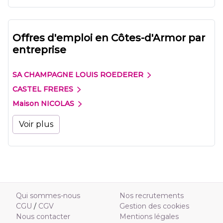
Offres d'emploi en Côtes-d'Armor par
entreprise
SA CHAMPAGNE LOUIS ROEDERER
CASTEL FRERES
Maison NICOLAS
Voir plus
Qui sommes-nous
Nos recrutements
CGU
/
CGV
Gestion des cookies
Nous contacter
Mentions légales