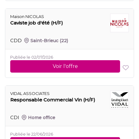
Maison NICOLAS
Caviste job d'été (H/F)
CDD
Saint-Brieuc
(22)
Publiée le 02/07/2026
Voir l'offre
VIDAL ASSOCIATES
Responsable Commercial Vin (H/F)
CDI
Home office
Publiée le 22/06/2026