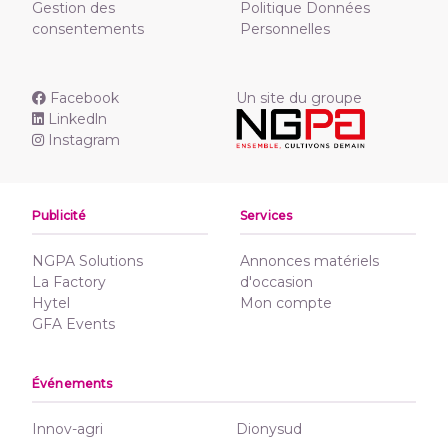
Gestion des
Politique Données
consentements
Personnelles
Facebook
Un site du groupe
Linkedln
Instagram
Publicité
Services
NGPA Solutions
Annonces matériels
La Factory
d'occasion
Hytel
Mon compte
GFA Events
Événements
Innov-agri
Dionysud