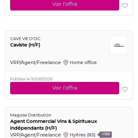
Voir l'offre
CAVE VIE D'OC
Caviste (H/F)
VRP/Agent/Freelance
Home office
Publiée le 10/06/2026
Voir l'offre
Maguise Distribution
Agent Commercial Vins & Spiritueux
indépendants (H/F)
VRP/Agent/Freelance
Hyères
(83)
+100