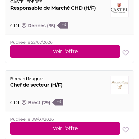
CASTEL FRERES
Responsable de Marché CHD (H/F)
CDI
Rennes
(35)
+4
Publiée le 22/07/2026
Voir l'offre
Bernard Magrez
Chef de secteur (H/F)
CDI
Brest
(29)
+4
Publiée le 08/07/2026
Voir l'offre