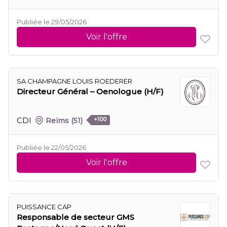
Publiée le 29/05/2026
Voir l'offre
SA CHAMPAGNE LOUIS ROEDERER
Directeur Général – Oenologue (H/F)
CDI
Reims
(51)
+100
Publiée le 22/05/2026
Voir l'offre
PUISSANCE CAP
Responsable de secteur GMS