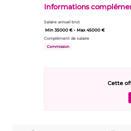
Informations complémen
Salaire annuel brut
Min 35000 €
- Max 45000 €
Complément de salaire
Commission
Cette of