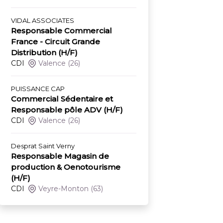
VIDAL ASSOCIATES
Responsable Commercial
France - Circuit Grande
Distribution (H/F)
CDI
Valence
(26)
PUISSANCE CAP
Commercial Sédentaire et
Responsable pôle ADV (H/F)
CDI
Valence
(26)
Desprat Saint Verny
Responsable Magasin de
production & Oenotourisme
(H/F)
CDI
Veyre-Monton
(63)