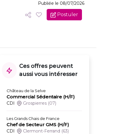
Publiée le 08/07/2026
Postuler
Ces offres peuvent
aussi vous intéresser
Château de la Selve
Commercial Sédentaire (H/F)
CDI
Grospierres
(07)
Les Grands Chais de France
Chef de Secteur GMS (H/F)
CDI
Clermont-Ferrand
(63)