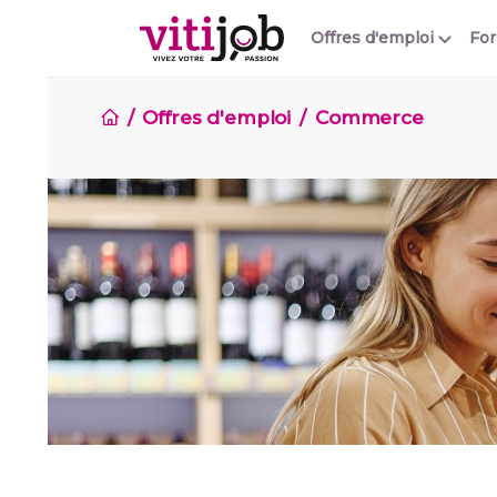
Offres d'emploi
Fo
Offres d'emploi
Commerce