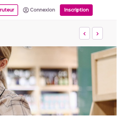
ruteur
Connexion
Inscription