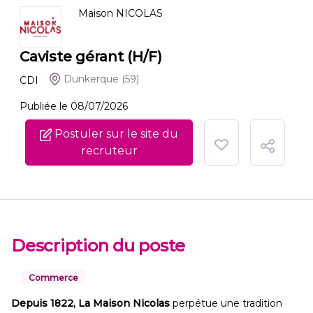
Maison NICOLAS
Caviste gérant (H/F)
Dunkerque
(59)
CDI
Publiée le 08/07/2026
Postuler sur le site du
recruteur
Description du poste
Commerce
Depuis 1822,
La Maison Nicolas
perpétue une tradition