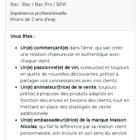
Bac : Bac / Bac Pro / BPA
Expérience professionnelle
Moins de 2 ans d'exp
Vous êtes :
Un(e) commerçant(e)
dans l'âme, qui sait créer
une relation chaleureuse et authentique avec
chaque client
Un(e) passionné(e) de vin,
curieux(se) et toujours
en quête de nouvelles découvertes, prêt(e) à
partager vos connaissances avec nos clients
Un(e) animateur(trice) de la vente
, toujours
prêt(e) à proposer des produits adaptés en
fonction des envies et besoins des clients, tout en
mettant en place des stratégies de vente
additionnelle
Un(e) ambassadeur(drice) de la marque Maison
Nicolas
, qui fait la différence par sa relation client
personnalisée, son écoute et son sens du service