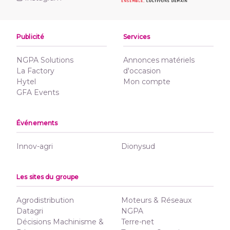
Publicité
Services
NGPA Solutions
Annonces matériels
La Factory
d'occasion
Hytel
Mon compte
GFA Events
Événements
Innov-agri
Dionysud
Les sites du groupe
Agrodistribution
Moteurs & Réseaux
Datagri
NGPA
Décisions Machinisme &
Terre-net