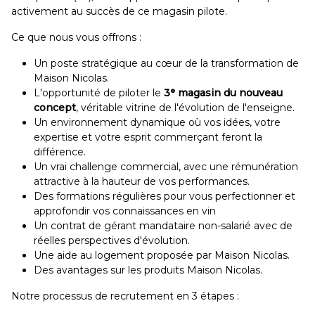
activement au succès de ce magasin pilote.
Ce que nous vous offrons :
Un poste stratégique au cœur de la transformation de
Maison Nicolas.
L'opportunité de piloter le
3ᵉ magasin du nouveau
concept
, véritable vitrine de l'évolution de l'enseigne.
Un environnement dynamique où vos idées, votre
expertise et votre esprit commerçant feront la
différence.
Un vrai challenge commercial, avec une rémunération
attractive à la hauteur de vos performances.
Des formations régulières pour vous perfectionner et
approfondir vos connaissances en vin
Un contrat de gérant mandataire non-salarié avec de
réelles perspectives d'évolution.
Une aide au logement proposée par Maison Nicolas.
Des avantages sur les produits Maison Nicolas.
Notre processus de recrutement en 3 étapes :