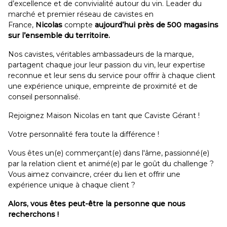
d’excellence et de convivialité autour du vin. Leader du
marché et premier réseau de cavistes en
France,
Nicolas
compte
aujourd’hui près de 500 magasins
sur l’ensemble du territoire.
Nos cavistes, véritables ambassadeurs de la marque,
partagent chaque jour leur passion du vin, leur expertise
reconnue et leur sens du service pour offrir à chaque client
une expérience unique, empreinte de proximité et de
conseil personnalisé.
Rejoignez Maison Nicolas en tant que Caviste Gérant !
Votre personnalité fera toute la différence !
Vous êtes un(e) commerçant(e) dans l'âme, passionné(e)
par la relation client et animé(e) par le goût du challenge ?
Vous aimez convaincre, créer du lien et offrir une
expérience unique à chaque client ?
Alors, vous êtes peut-être la personne que nous
recherchons !