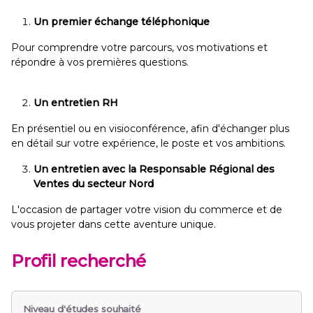
Un premier échange téléphonique
Pour comprendre votre parcours, vos motivations et
répondre à vos premières questions.
Un entretien RH
En présentiel ou en visioconférence, afin d'échanger plus
en détail sur votre expérience, le poste et vos ambitions.
Un entretien avec la Responsable Régional des
Ventes du secteur Nord
L'occasion de partager votre vision du commerce et de
vous projeter dans cette aventure unique.
Profil recherché
Niveau d'études souhaité