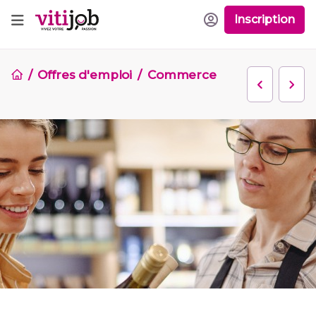
Inscription
Offres d'emploi
Commerce