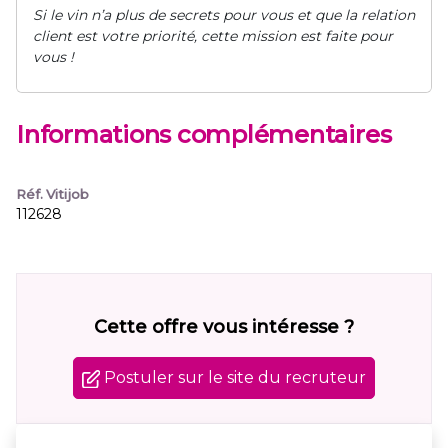
Si le vin n’a plus de secrets pour vous et que la relation
client est votre priorité, cette mission est faite pour
vous !
Informations complémentaires
Réf. Vitijob
112628
Cette offre vous intéresse ?
Postuler sur le site du recruteur