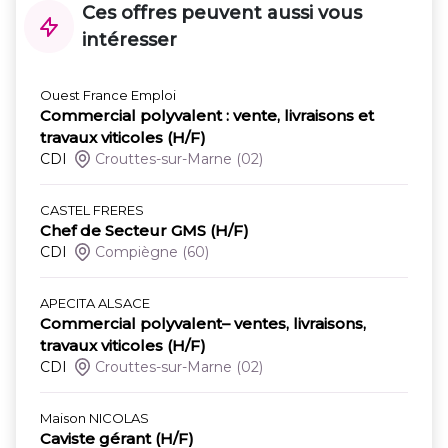
Ces offres peuvent aussi vous
intéresser
Ouest France Emploi
Commercial polyvalent : vente, livraisons et
travaux viticoles (H/F)
CDI
Crouttes-sur-Marne
(02)
CASTEL FRERES
Chef de Secteur GMS (H/F)
CDI
Compiègne
(60)
APECITA ALSACE
Commercial polyvalent– ventes, livraisons,
travaux viticoles (H/F)
CDI
Crouttes-sur-Marne
(02)
Maison NICOLAS
Caviste gérant (H/F)