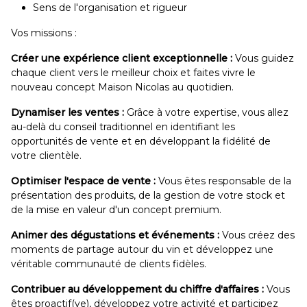
Sens de l'organisation et rigueur
Vos missions :
Créer une expérience client exceptionnelle :
Vous guidez
chaque client vers le meilleur choix et faites vivre le
nouveau concept Maison Nicolas au quotidien.
Dynamiser les ventes :
Grâce à votre expertise, vous allez
au-delà du conseil traditionnel en identifiant les
opportunités de vente et en développant la fidélité de
votre clientèle.
Optimiser l'espace de vente :
Vous êtes responsable de la
présentation des produits, de la gestion de votre stock et
de la mise en valeur d'un concept premium.
Animer des dégustations et événements :
Vous créez des
moments de partage autour du vin et développez une
véritable communauté de clients fidèles.
Contribuer au développement du chiffre d'affaires :
Vous
êtes proactif(ve), développez votre activité et participez