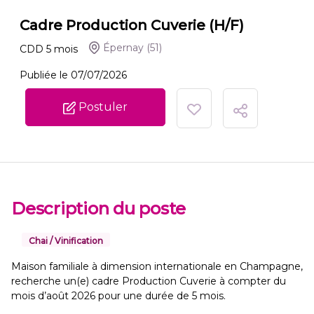
Cadre Production Cuverie (H/F)
Épernay
(51)
CDD
5
mois
Publiée le 07/07/2026
Postuler
Description du poste
Chai / Vinification
Maison familiale à dimension internationale en Champagne,
recherche un(e) cadre Production Cuverie à compter du
mois d’août 2026 pour une durée de 5 mois.