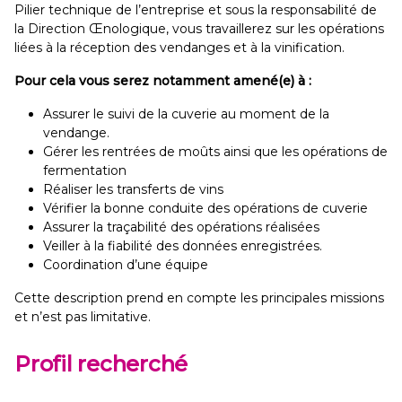
Pilier technique de l’entreprise et sous la responsabilité de
la Direction Œnologique, vous travaillerez sur les opérations
liées à la réception des vendanges et à la vinification.
Pour cela vous serez notamment amené(e) à :
Assurer le suivi de la cuverie au moment de la
vendange.
Gérer les rentrées de moûts ainsi que les opérations de
fermentation
Réaliser les transferts de vins
Vérifier la bonne conduite des opérations de cuverie
Assurer la traçabilité des opérations réalisées
Veiller à la fiabilité des données enregistrées.
Coordination d’une équipe
Cette description prend en compte les principales missions
et n’est pas limitative.
Profil recherché