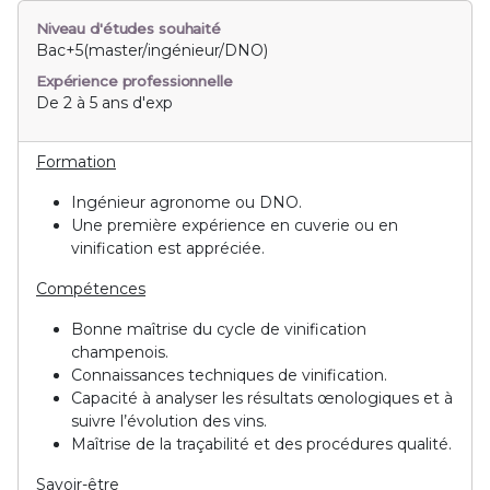
Niveau d'études souhaité
Bac+5(master/ingénieur/DNO)
Expérience professionnelle
De 2 à 5 ans d'exp
Formation
Ingénieur agronome ou DNO.
Une première expérience en cuverie ou en
vinification est appréciée.
Compétences
Bonne maîtrise du cycle de vinification
champenois.
Connaissances techniques de vinification.
Capacité à analyser les résultats œnologiques et à
suivre l’évolution des vins.
Maîtrise de la traçabilité et des procédures qualité.
Savoir-être