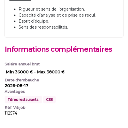
Rigueur et sens de l’organisation.
Capacité d’analyse et de prise de recul.
Esprit d’équipe.
Sens des responsabilités.
Informations complémentaires
Salaire annuel brut
Min 36000 €
- Max 38000 €
Date d'embauche
2026-08-17
Avantages
Titres restaurants
CSE
Réf. Vitijob
112574