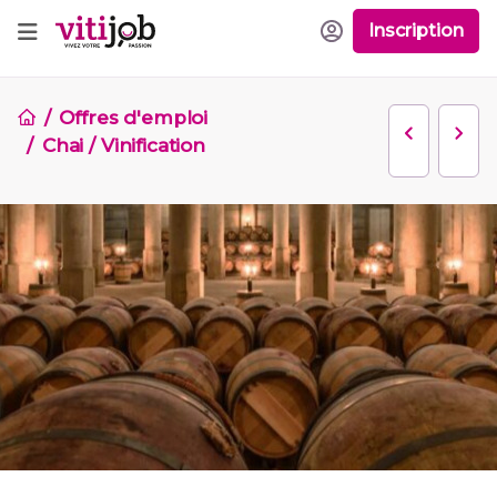
Inscription
Offres d'emploi
Chai / Vinification