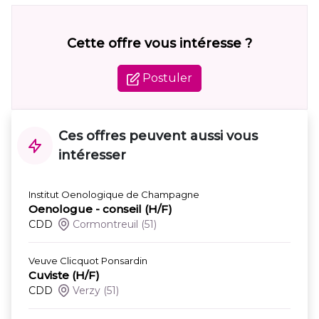
Cette offre vous intéresse ?
Postuler
Ces offres peuvent aussi vous
intéresser
Institut Oenologique de Champagne
Oenologue - conseil (H/F)
CDD
Cormontreuil
(51)
Veuve Clicquot Ponsardin
Cuviste (H/F)
CDD
Verzy
(51)