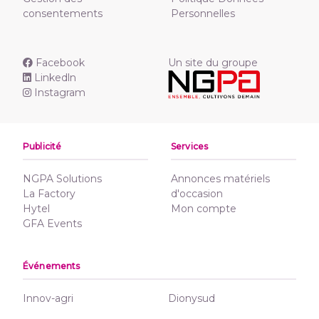
consentements
Personnelles
Facebook
Un site du groupe
Linkedln
Instagram
Publicité
Services
NGPA Solutions
Annonces matériels
La Factory
d'occasion
Hytel
Mon compte
GFA Events
Événements
Innov-agri
Dionysud