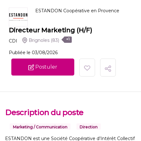
ESTANDON Coopérative en Provence
Directeur Marketing (H/F)
+1
Brignoles
(83)
CDI
Publiée le 03/08/2026
Postuler
Description du poste
Marketing / Communication
Direction
ESTANDON est une Société Coopérative d’Intérêt Collectif