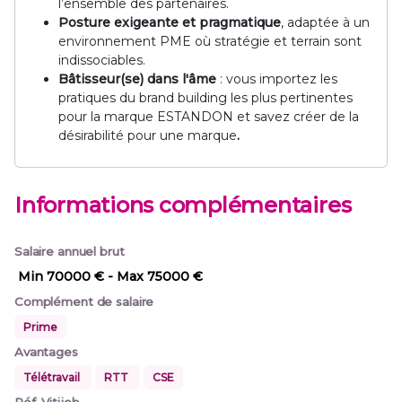
l’ensemble des partenaires.
Posture exigeante et pragmatique
, adaptée à un
environnement PME où stratégie et terrain sont
indissociables.
Bâtisseur(se) dans l'âme
: vous importez les
pratiques du brand building les plus pertinentes
pour la marque ESTANDON et savez créer de la
désirabilité pour une marque
.
Informations complémentaires
Salaire annuel brut
Min 70000 €
- Max 75000 €
Complément de salaire
Prime
Avantages
Télétravail
RTT
CSE