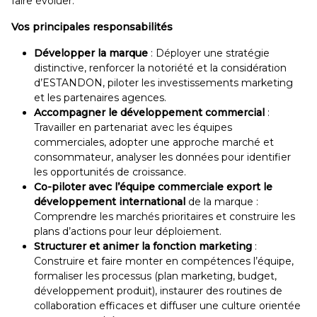
faire évoluer.
Vos principales responsabilités
Développer la marque
: Déployer une stratégie
distinctive, renforcer la notoriété et la considération
d’ESTANDON, piloter les investissements marketing
et les partenaires agences.
Accompagner le développement commercial
:
Travailler en partenariat avec les équipes
commerciales, adopter une approche marché et
consommateur, analyser les données pour identifier
les opportunités de croissance.
Co-piloter avec l’équipe commerciale export le
développement international
de la marque :
Comprendre les marchés prioritaires et construire les
plans d’actions pour leur déploiement.
Structurer et animer la fonction marketing
:
Construire et faire monter en compétences l’équipe,
formaliser les processus (plan marketing, budget,
développement produit), instaurer des routines de
collaboration efficaces et diffuser une culture orientée