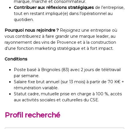
marque, marché et consommateur.
Contribuer aux réflexions stratégiques
de l’entreprise,
tout en restant impliqué(e) dans l’opérationnel au
quotidien.
Pourquoi nous rejoindre ?
Rejoignez une entreprise où
vous contribuerez à faire grandir une marque leader, au
rayonnement des vins de Provence et à la construction
d’une fonction marketing stratégique et à fort impact.
Conditions
Poste basé à Brignoles (83) avec 2 jours de télétravail
par semaine.
Salaire fixe brut annuel (sur 13 mois) à partir de 70 K€ +
rémunération variable.
Statut cadre, mutuelle prise en charge à 100 %, accès
aux activités sociales et culturelles du CSE.
Profil recherché