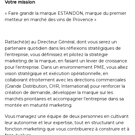
Votre mission
« Faire grandir la marque ESTANDON, marque du premier
metteur en marché des vins de Provence »
Rattaché(e) au Directeur Général, dont vous serez un
partenaire quotidien dans les réflexions stratégiques de
l’entreprise, vous définissez et pilotez la stratégie
marketing de la marque, en faisant un levier de croissance
pour l’entreprise. Dans un environnement PME, vous alliez
vision stratégique et exécution opérationnelle, en
collaborant étroitement avec les directions commerciales
(Grande Distribution, CHR, International) pour renforcer la
création de demande, développer la marque sur les
marchés prioritaires et accompagner l’entreprise dans sa
montée en maturité marketing.
Vous managez une équipe de deux personnes en cultivant
leur autonomie et leur expertise, tout en structurant une
fonction marketing que vous contribuerez à construire et à