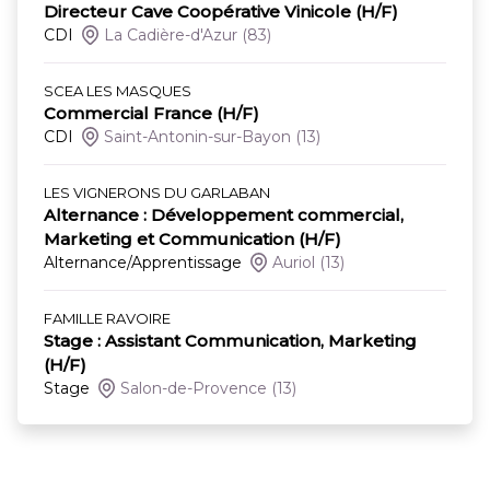
Directeur Cave Coopérative Vinicole (H/F)
CDI
La Cadière-d'Azur
(83)
SCEA LES MASQUES
Commercial France (H/F)
CDI
Saint-Antonin-sur-Bayon
(13)
LES VIGNERONS DU GARLABAN
Alternance : Développement commercial,
Marketing et Communication (H/F)
Alternance/Apprentissage
Auriol
(13)
FAMILLE RAVOIRE
Stage : Assistant Communication, Marketing
(H/F)
Stage
Salon-de-Provence
(13)