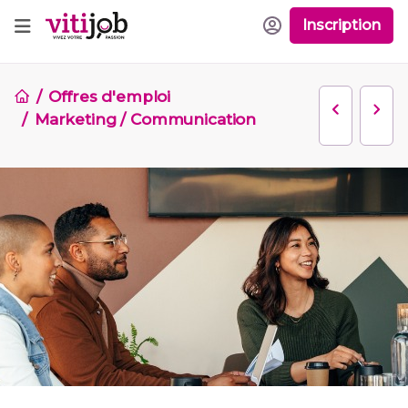
Inscription
Offres d'emploi
Marketing / Communication