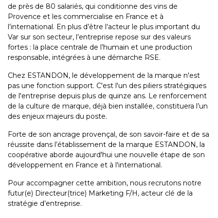
de près de 80 salariés, qui conditionne des vins de
Provence et les commercialise en France et à
l’international. En plus d’être l’acteur le plus important du
Var sur son secteur, l’entreprise repose sur des valeurs
fortes : la place centrale de l’humain et une production
responsable, intégrées à une démarche RSE.
Chez ESTANDON, le développement de la marque n'est
pas une fonction support. C'est l'un des piliers stratégiques
de l'entreprise depuis plus de quinze ans. Le renforcement
de la culture de marque, déjà bien installée, constituera l’un
des enjeux majeurs du poste.
Forte de son ancrage provençal, de son savoir-faire et de sa
réussite dans l’établissement de la marque ESTANDON, la
coopérative aborde aujourd'hui une nouvelle étape de son
développement en France et à l'international.
Pour accompagner cette ambition, nous recrutons notre
futur(e) Directeur(trice) Marketing F/H, acteur clé de la
stratégie d’entreprise.