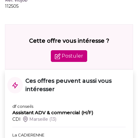
Réf. Vitijob
112505
Cette offre vous intéresse ?
Postuler
Ces offres peuvent aussi vous
intéresser
df conseils
Assistant ADV & commercial (H/F)
CDI
Marseille
(13)
La CADIERENNE