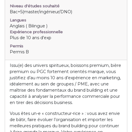
Niveau d'études souhaité
Bac+5(master/ingénieur/DNO)
Langues
Anglais ( Bilingue )
Expérience professionnelle
Plus de 10 ans d'exp
Permis
Permis B
Issu(e) des univers spiritueux, boissons premium, bière
premium ou PGC fortement orientés marque, vous
justifiez d’au moins 10 ans d’expérience en marketing,
idéalement au sein de groupes / PME, avec une
maîtrise des fondamentaux du brand building et une
capacité à analyser la performance commerciale pour
en tirer des décisions business.
Vous êtes un-e « constructeur-rice » : vous avez envie
de bâtir, faire évoluer l’organisation et importer les
meilleures pratiques du brand building pour continuer