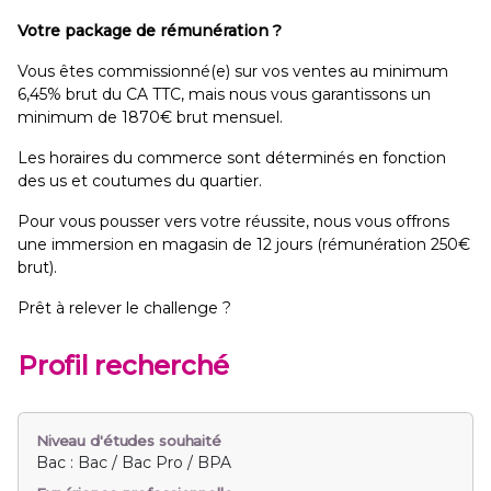
Votre package de rémunération ?
Vous êtes commissionné(e) sur vos ventes au minimum
6,45% brut du CA TTC, mais nous vous garantissons un
minimum de 1870€ brut mensuel.
Les horaires du commerce sont déterminés en fonction
des us et coutumes du quartier.
Pour vous pousser vers votre réussite, nous vous offrons
une immersion en magasin de 12 jours (rémunération 250€
brut).
Prêt à relever le challenge ?
Profil recherché
Niveau d'études souhaité
Bac : Bac / Bac Pro / BPA