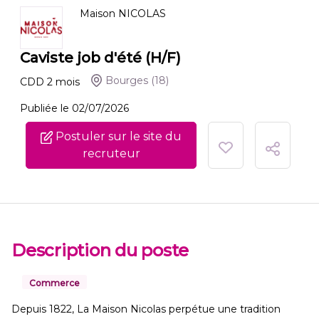
Maison NICOLAS
Caviste job d'été (H/F)
Bourges
(18)
CDD
2
mois
Publiée le 02/07/2026
Postuler sur le site du
recruteur
Description du poste
Commerce
Depuis 1822, La Maison Nicolas perpétue une tradition