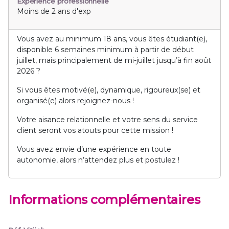
Expérience professionnelle
Moins de 2 ans d'exp
Vous avez au minimum 18 ans, vous êtes étudiant(e),
disponible 6 semaines minimum à partir de début
juillet, mais principalement de mi-juillet jusqu’à fin août
2026 ?
Si vous êtes motivé(e), dynamique, rigoureux(se) et
organisé(e) alors rejoignez-nous !
Votre aisance relationnelle et votre sens du service
client seront vos atouts pour cette mission !
Vous avez envie d’une expérience en toute
autonomie, alors n’attendez plus et postulez !
Informations complémentaires