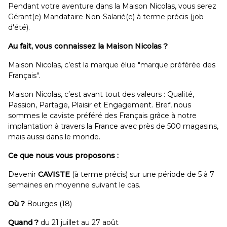
Pendant votre aventure dans la Maison Nicolas, vous serez
Gérant(e) Mandataire Non-Salarié(e) à terme précis (job
d'été).
Au fait, vous connaissez la Maison Nicolas ?
Maison Nicolas, c’est la marque élue "marque préférée des
Français".
Maison Nicolas, c’est avant tout des valeurs : Qualité,
Passion, Partage, Plaisir et Engagement. Bref, nous
sommes le caviste préféré des Français grâce à notre
implantation à travers la France avec près de 500 magasins,
mais aussi dans le monde.
Ce que nous vous proposons :
Devenir
CAVISTE
(à terme précis) sur une période de 5 à 7
semaines en moyenne suivant le cas.
Où ?
Bourges (18)
Quand ?
du 21 juillet au 27 août