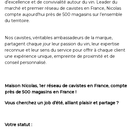
d’excellence et de convivialité autour du vin. Leader du
marché et premier réseau de cavistes en France, Nicolas
compte aujourd’hui près de 500 magasins sur l’ensemble
du territoire.
Nos cavistes, véritables ambassadeurs de la marque,
partagent chaque jour leur passion du vin, leur expertise
reconnue et leur sens du service pour offrir à chaque client
une expérience unique, empreinte de proximité et de
conseil personnalisé.
Maison Nicolas, 1er réseau de cavistes en France, compte
près de 500 magasins en France !
Vous cherchez un job d’été, alliant plaisir et partage ?
Votre statut :