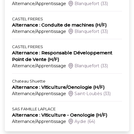
Alternance/Apprentissage
Blanquefort
(33)
CASTEL FRERES
Alternance : Conduite de machines (H/F)
Alternance/Apprentissage
Blanquefort
(33)
CASTEL FRERES
Alternance : Responsable Développement
Point de Vente (H/F)
Alternance/Apprentissage
Blanquefort
(33)
Chateau Shuette
Alternance : Viticulture/Oenologie (H/F)
Alternance/Apprentissage
Saint-Loubès
(33)
SAS FAMILLE LAPLACE
Alternance : Viticulture - Oenologie (H/F)
Alternance/Apprentissage
Aydie
(64)