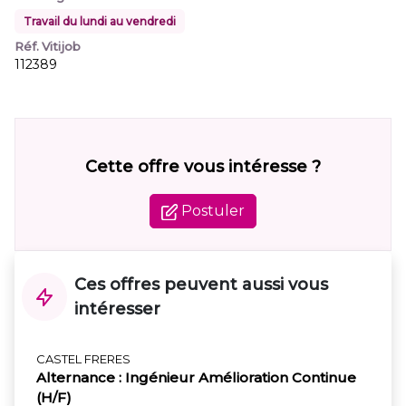
Travail du lundi au vendredi
Réf. Vitijob
112389
Cette offre vous intéresse ?
Postuler
Ces offres peuvent aussi vous
intéresser
CASTEL FRERES
Alternance : Ingénieur Amélioration Continue
(H/F)