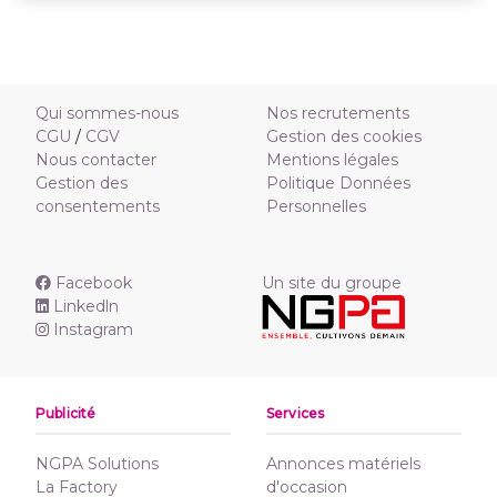
Qui sommes-nous
Nos recrutements
CGU
/
CGV
Gestion des cookies
Nous contacter
Mentions légales
Gestion des
Politique Données
consentements
Personnelles
Facebook
Un site du groupe
Linkedln
Instagram
Publicité
Services
NGPA Solutions
Annonces matériels
La Factory
d'occasion