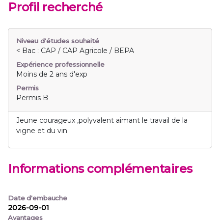
Profil recherché
Niveau d'études souhaité
< Bac : CAP / CAP Agricole / BEPA
Expérience professionnelle
Moins de 2 ans d'exp
Permis
Permis B
Jeune courageux ,polyvalent aimant le travail de la
vigne et du vin
Informations complémentaires
Date d'embauche
2026-09-01
Avantages