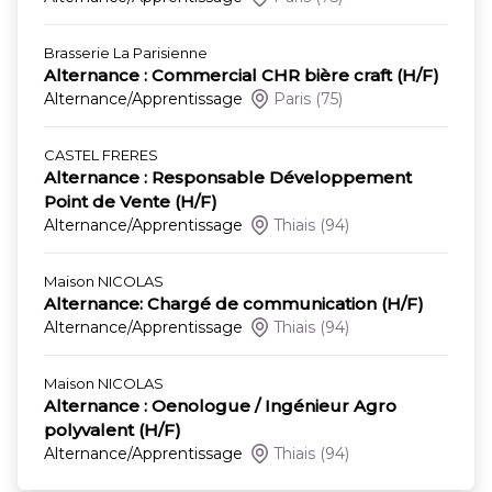
Brasserie La Parisienne
Alternance : Commercial CHR bière craft (H/F)
Alternance/Apprentissage
Paris
(75)
CASTEL FRERES
Alternance : Responsable Développement
Point de Vente (H/F)
Alternance/Apprentissage
Thiais
(94)
Maison NICOLAS
Alternance: Chargé de communication (H/F)
Alternance/Apprentissage
Thiais
(94)
Maison NICOLAS
Alternance : Oenologue / Ingénieur Agro
polyvalent (H/F)
Alternance/Apprentissage
Thiais
(94)