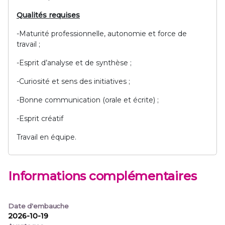
Qualités requises
-Maturité professionnelle, autonomie et force de
travail ;
-Esprit d’analyse et de synthèse ;
-Curiosité et sens des initiatives ;
-Bonne communication (orale et écrite) ;
-Esprit créatif
Travail en équipe.
Informations complémentaires
Date d'embauche
2026-10-19