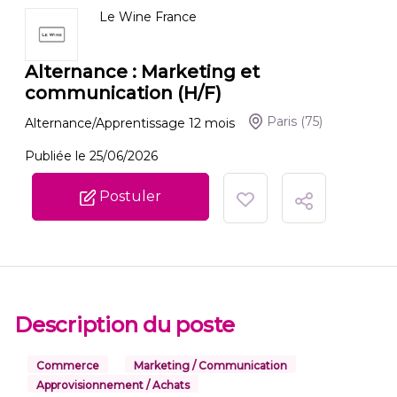
Le Wine France
Alternance : Marketing et
communication (H/F)
Paris
(75)
Alternance/Apprentissage
12
mois
Publiée le 25/06/2026
Postuler
Description du poste
Commerce
Marketing / Communication
Approvisionnement / Achats