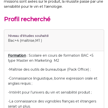
missions sont axées sur le produit, la réussite passe par une
sensibilité pour le vin et l’œnologie.
Profil recherché
Niveau d'études souhaité
Bac+4 (maîtrise,M1 )
Formation
: Scolaire en cours de formation BAC +5
type Master en Marketing M2
-Maîtrise des outils de bureautique (Pack Office) ;
-Connaissance linguistique, bonne expression orale et
anglais requis ;
-Intérêt pour l’univers du vin et sensibilité produit ;
-La connaissance des vignobles français et étrangers
serait un plus.