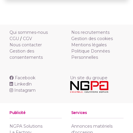
Qui sommes-nous
Nos recrutements
CGU
/
CGV
Gestion des cookies
Nous contacter
Mentions légales
Gestion des
Politique Données
consentements
Personnelles
Facebook
Un site du groupe
Linkedln
Instagram
Publicité
Services
NGPA Solutions
Annonces matériels
La Factory
d'occasion