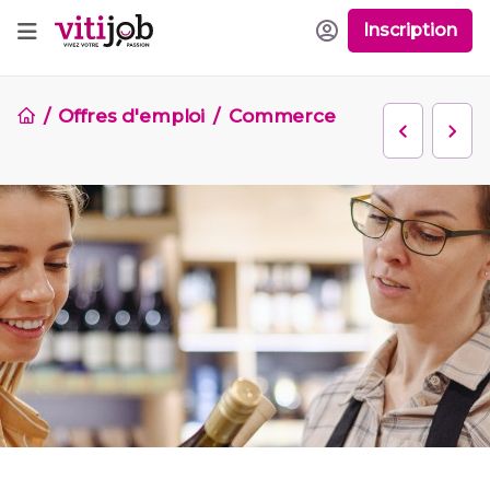
Inscription
Offres d'emploi
Commerce