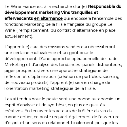
Le Wine France est à la recherche d'un(e)
Responsable du
développement marketing Vins tranquilles et
effervescents
en alternance
qui endossera l’ensemble des
fonctions Marketing de la filiale française du groupe Le
Wine ( remplacement du contrat d’ alternance en place
actuellement).
L’apprenti(e) aura des missions variées qui nécessiteront
une certaine multivalence et un goût pour le
développement. D’une approche opérationnelle de Trade
Marketing et d’analyse des tendances (panels distributeurs,
piges prospectus) vers une approche stratégique de
réflexion et d’optimisation (création de portfolios, sourcing
de nouveaux produits), l’apprenti(e) sera en charge de
l’orientation marketing stratégique de la filiale.
Les attendus pour le poste sont une bonne autonomie, un
esprit d’analyse et de synthèse, en plus de qualités
créatives. En lien avec les acteurs de la filière du vin du
monde entier, ce poste requiert également de l’ouverture
d’esprit et un sens du relationnel. Finalement, puisque les