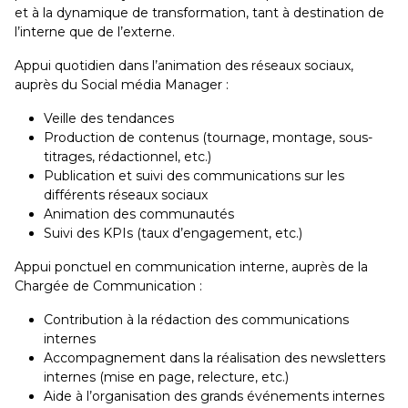
et à la dynamique de transformation, tant à destination de
l’interne que de l’externe.
Appui quotidien dans l’animation des réseaux sociaux,
auprès du Social média Manager :
Veille des tendances
P
roduction de contenus (tournage, montage, sous-
titrages, rédactionnel, etc.)
Publication et suivi des communications sur les
différents réseaux sociaux
Animation des communautés
Suivi des KPIs (taux d’engagement, etc.)
Appui ponctuel en communication interne, auprès de la
Chargée de Communication :
Contribution à la rédaction des communications
internes
Accompagnement dans la réalisation des newsletters
internes (mise en page, relecture, etc.)
Aide à l’organisation des grands événements internes