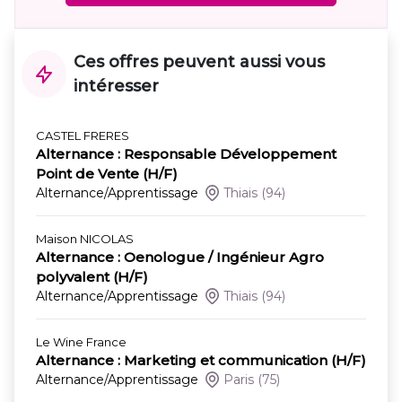
Ces offres peuvent aussi vous
intéresser
CASTEL FRERES
Alternance : Responsable Développement
Point de Vente (H/F)
Alternance/Apprentissage
Thiais
(94)
Maison NICOLAS
Alternance : Oenologue / Ingénieur Agro
polyvalent (H/F)
Alternance/Apprentissage
Thiais
(94)
Le Wine France
Alternance : Marketing et communication (H/F)
Alternance/Apprentissage
Paris
(75)