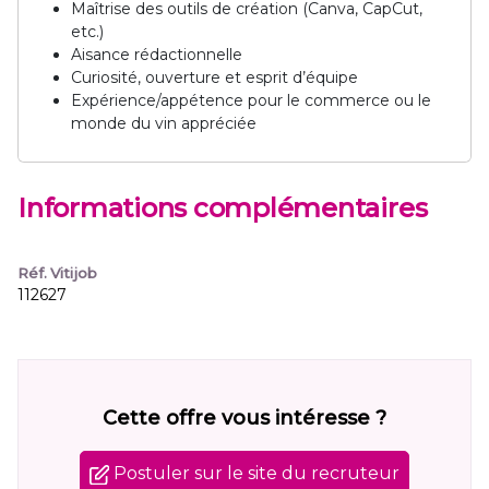
Maîtrise des outils de création (Canva, CapCut,
etc.)
Aisance rédactionnelle
Curiosité, ouverture et esprit d’équipe
Expérience/appétence pour le commerce ou le
monde du vin appréciée
Informations complémentaires
Réf. Vitijob
112627
Cette offre vous intéresse ?
Postuler sur le site du recruteur