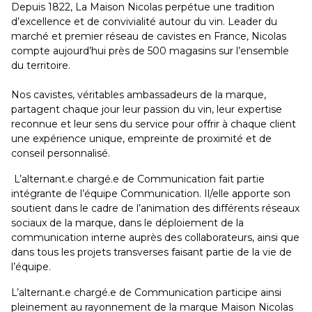
Depuis 1822, La Maison Nicolas perpétue une tradition
d’excellence et de convivialité autour du vin. Leader du
marché et premier réseau de cavistes en France, Nicolas
compte aujourd’hui près de 500 magasins sur l’ensemble
du territoire.
Nos cavistes, véritables ambassadeurs de la marque,
partagent chaque jour leur passion du vin, leur expertise
reconnue et leur sens du service pour offrir à chaque client
une expérience unique, empreinte de proximité et de
conseil personnalisé.
L’alternant.e chargé.e de Communication fait partie
intégrante de l’équipe Communication. Il/elle apporte son
soutient dans le cadre de l’animation des différents réseaux
sociaux de la marque, dans le déploiement de la
communication interne auprès des collaborateurs, ainsi que
dans tous les projets transverses faisant partie de la vie de
l’équipe.
L’alternant.e chargé.e de Communication participe ainsi
pleinement au rayonnement de la marque Maison Nicolas