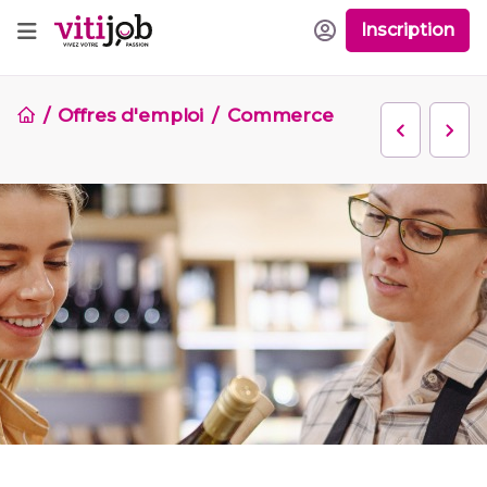
Inscription
Offres d'emploi
Commerce