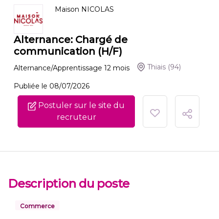
Maison NICOLAS
Alternance: Chargé de
communication (H/F)
Thiais
(94)
Alternance/Apprentissage
12
mois
Publiée le 08/07/2026
Postuler sur le site du
recruteur
Description du poste
Commerce