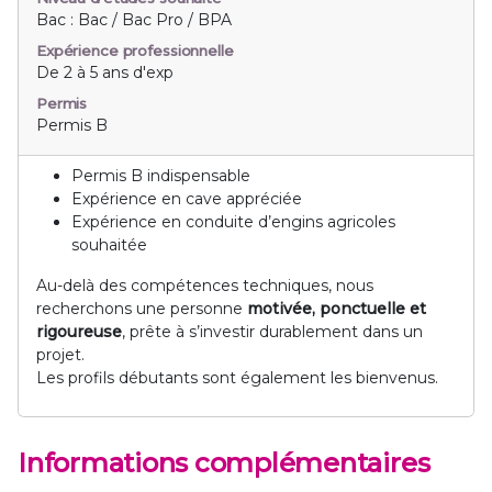
Bac : Bac / Bac Pro / BPA
Expérience professionnelle
De 2 à 5 ans d'exp
Permis
Permis B
Permis B indispensable
Expérience en cave appréciée
Expérience en conduite d’engins agricoles
souhaitée
Au-delà des compétences techniques, nous
recherchons une personne
motivée, ponctuelle et
rigoureuse
, prête à s’investir durablement dans un
projet.
Les profils débutants sont également les bienvenus.
Informations complémentaires