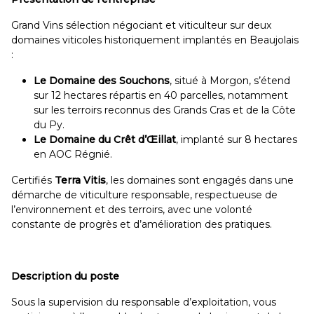
Grand Vins sélection négociant et viticulteur sur deux
domaines viticoles historiquement implantés en Beaujolais
:
Le Domaine des Souchons
, situé à Morgon, s’étend
sur 12 hectares répartis en 40 parcelles, notamment
sur les terroirs reconnus des Grands Cras et de la Côte
du Py.
Le Domaine du Crêt d’Œillat
, implanté sur 8 hectares
en AOC Régnié.
Certifiés
Terra Vitis
, les domaines sont engagés dans une
démarche de viticulture responsable, respectueuse de
l’environnement et des terroirs, avec une volonté
constante de progrès et d’amélioration des pratiques.
Description du poste
Sous la supervision du responsable d’exploitation, vous