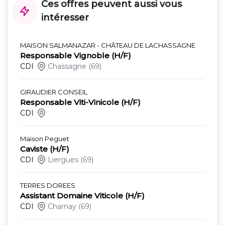
Ces offres peuvent aussi vous
intéresser
MAISON SALMANAZAR - CHÂTEAU DE LACHASSAGNE
Responsable Vignoble (H/F)
CDI
Chassagne
(69)
GIRAUDIER CONSEIL
Responsable Viti-Vinicole (H/F)
CDI
Maison Peguet
Caviste (H/F)
CDI
Liergues
(69)
TERRES DOREES
Assistant Domaine Viticole (H/F)
CDI
Charnay
(69)