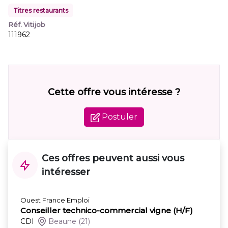
Titres restaurants
Réf. Vitijob
111962
Cette offre vous intéresse ?
Postuler
Ces offres peuvent aussi vous
intéresser
Ouest France Emploi
Conseiller technico-commercial vigne (H/F)
CDI
Beaune
(21)