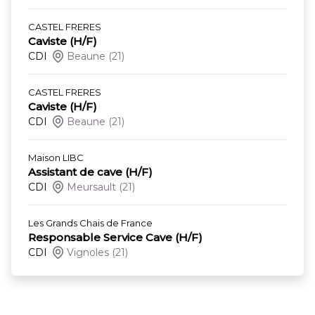
CASTEL FRERES
Caviste (H/F)
CDI
Beaune
(21)
CASTEL FRERES
Caviste (H/F)
CDI
Beaune
(21)
Maison LIBC
Assistant de cave (H/F)
CDI
Meursault
(21)
Les Grands Chais de France
Responsable Service Cave (H/F)
CDI
Vignoles
(21)