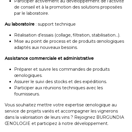
Participer activement au développement de l’activité
de conseil et à la promotion des solutions proposées
par le laboratoire.
Au laboratoire
: support technique
Réalisation d’essais (collage, filtration, stabilisation…).
Mise au point de process et de produits œnologiques
adaptés aux nouveaux besoins.
Assistance commerciale et administrative
Préparer et suivre les commandes de produits
œnologiques.
Assurer le suivi des stocks et des expéditions.
Participer aux réunions techniques avec les
fournisseurs.
Vous souhaitez mettre votre expertise œnologique au
service de projets variés et accompagner les vignerons
dans la valorisation de leurs vins ? Rejoignez BURGUNDIA
ŒNOLOGIE et participez à notre développement.