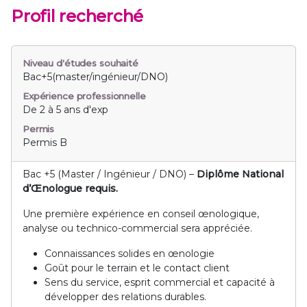
Profil recherché
Niveau d'études souhaité
Bac+5(master/ingénieur/DNO)
Expérience professionnelle
De 2 à 5 ans d'exp
Permis
Permis B
Bac +5 (Master / Ingénieur / DNO) –
Diplôme National
d’Œnologue requis.
Une première expérience en conseil œnologique,
analyse ou technico-commercial sera appréciée.
Connaissances solides en œnologie
Goût pour le terrain et le contact client
Sens du service, esprit commercial et capacité à
développer des relations durables.