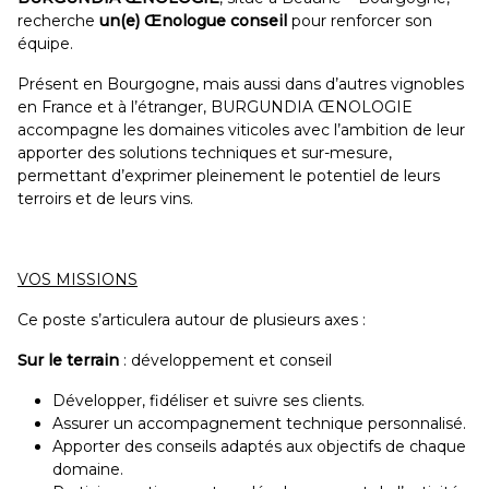
recherche
un(e) Œnologue conseil
pour renforcer son
équipe.
Présent en Bourgogne, mais aussi dans d’autres vignobles
en France et à l’étranger, BURGUNDIA ŒNOLOGIE
accompagne les domaines viticoles avec l’ambition de leur
apporter des solutions techniques et sur-mesure,
permettant d’exprimer pleinement le potentiel de leurs
terroirs et de leurs vins.
VOS MISSIONS
Ce poste s’articulera autour de plusieurs axes :
Sur le terrain
: développement et conseil
Développer, fidéliser et suivre ses clients.
Assurer un accompagnement technique personnalisé.
Apporter des conseils adaptés aux objectifs de chaque
domaine.