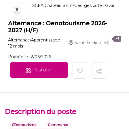
SCEA Chateau Saint-Georges côte Pavie
Alternance : Oenotourisme 2026-
2027 (H/F)
+1
Alternance/Apprentissage
Saint-Émilion
(33)
12
mois
Publiée le 12/06/2026
Postuler
Description du poste
Œnotourisme
Commerce