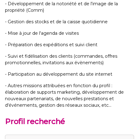
- Développement de la notoriété et de l'image de la
propriété (Comm)
- Gestion des stocks et de la caisse quotidienne
- Mise à jour de l'agenda de visites
- Préparation des expéditions et suivi client
- Suivi et fidélisation des clients (commandes, offres
promotionnelles, invitations aux évènements)
- Participation au développement du site internet
- Autres missions attribuées en fonction du profil :
élaboration de supports marketing, développement de
nouveaux partenariats, de nouvelles prestations et
d'événements, gestion des réseaux sociaux, etc...
Profil recherché