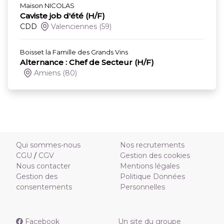
Maison NICOLAS
Caviste job d'été (H/F)
CDD
Valenciennes
(59)
Boisset la Famille des Grands Vins
Alternance : Chef de Secteur (H/F)
Amiens
(80)
Qui sommes-nous
Nos recrutements
CGU
/
CGV
Gestion des cookies
Nous contacter
Mentions légales
Gestion des
Politique Données
consentements
Personnelles
Facebook
Un site du groupe