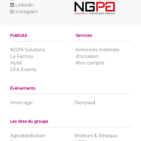
Linkedln
Instagram
Publicité
Services
NGPA Solutions
Annonces matériels
La Factory
d'occasion
Hytel
Mon compte
GFA Events
Événements
Innov-agri
Dionysud
Les sites du groupe
Agrodistribution
Moteurs & Réseaux