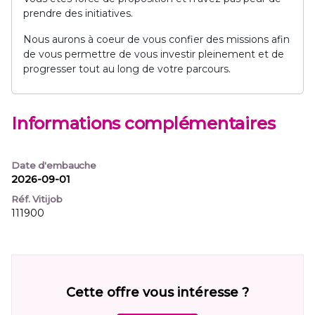
prendre des initiatives.
Nous aurons à coeur de vous confier des missions afin
de vous permettre de vous investir pleinement et de
progresser tout au long de votre parcours.
Informations complémentaires
Date d'embauche
2026-09-01
Réf. Vitijob
111900
Cette offre vous intéresse ?