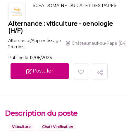
SCEA DOMAINE DU GALET DES PAPES
Alternance : viticulture - oenologie
(H/F)
Alternance/Apprentissage
Châteauneuf-du-Pape
(84)
24
mois
Publiée le 12/06/2026
Postuler
Description du poste
Viticulture
Chai / Vinification