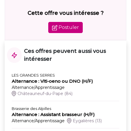
Cette offre vous intéresse ?
Postuler
Ces offres peuvent aussi vous
intéresser
LES GRANDES SERRES
Alternance : Viti-oeno ou DNO (H/F)
Alternance/Apprentissage
Châteauneuf-du-Pape
(84)
Brasserie des Alpilles
Alternance : Assistant brasseur (H/F)
Alternance/Apprentissage
Eygalières
(13)