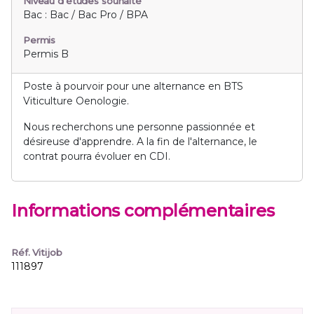
Niveau d'études souhaité
Bac : Bac / Bac Pro / BPA
Permis
Permis B
Poste à pourvoir pour une alternance en BTS
Viticulture Oenologie.
Nous recherchons une personne passionnée et
désireuse d'apprendre. A la fin de l'alternance, le
contrat pourra évoluer en CDI.
Informations complémentaires
Réf. Vitijob
111897