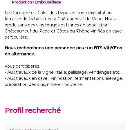
Production / Embouteillage
Le Domaine du Galet des Papes est une exploitation
familiale de 14 ha située à Châteauneuf-du-Pape. Nous
produisons des vins rouges et blancs en appellation
Châteauneuf-du-Pape et Côtes du Rhône vinifiés en cave
particulière.
Nous recherchons une personne pour un BTS Viti/Œno
en alternance.
Vous participerez :
- Aux travaux de la vigne : taille, palissage, vendanges etc.
- Aux travaux en cave : vinification, fermentations, élevage,
préparation des vins, mise en bouteille...
Profil recherché