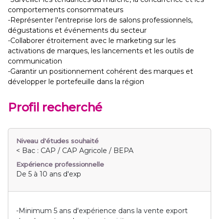
comportements consommateurs
-Représenter l'entreprise lors de salons professionnels,
dégustations et événements du secteur
-Collaborer étroitement avec le marketing sur les
activations de marques, les lancements et les outils de
communication
-Garantir un positionnement cohérent des marques et
développer le portefeuille dans la région
Profil recherché
Niveau d'études souhaité
< Bac : CAP / CAP Agricole / BEPA
Expérience professionnelle
De 5 à 10 ans d'exp
-Minimum 5 ans d'expérience dans la vente export