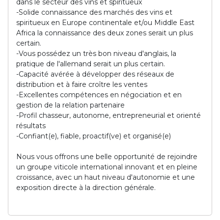
dans le secteur des vins et spiritueux
-Solide connaissance des marchés des vins et
spiritueux en Europe continentale et/ou Middle East
Africa la connaissance des deux zones serait un plus
certain.
-Vous possédez un très bon niveau d'anglais, la
pratique de l'allemand serait un plus certain.
-Capacité avérée à développer des réseaux de
distribution et à faire croître les ventes
-Excellentes compétences en négociation et en
gestion de la relation partenaire
-Profil chasseur, autonome, entrepreneurial et orienté
résultats
-Confiant(e), fiable, proactif(ve) et organisé(e)
Nous vous offrons une belle opportunité de rejoindre
un groupe viticole international innovant et en pleine
croissance, avec un haut niveau d'autonomie et une
exposition directe à la direction générale.