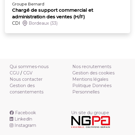
Groupe Bernard
Chargé de support commercial et
administration des ventes (H/F)
CDI
Bordeaux
(33)
Qui sommes-nous
Nos recrutements
CGU
/
CGV
Gestion des cookies
Nous contacter
Mentions légales
Gestion des
Politique Données
consentements
Personnelles
Facebook
Un site du groupe
Linkedln
Instagram