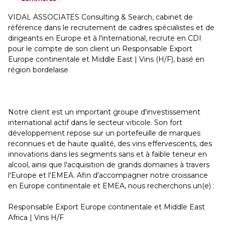
VIDAL ASSOCIATES Consulting & Search, cabinet de
référence dans le recrutement de cadres spécialistes et de
dirigeants en Europe et à l'international, recrute en CDI
pour le compte de son client un Responsable Export
Europe continentale et Middle East | Vins (H/F), basé en
région bordelaise
Notre client est un important groupe d'investissement
international actif dans le secteur viticole. Son fort
développement repose sur un portefeuille de marques
reconnues et de haute qualité, des vins effervescents, des
innovations dans les segments sans et à faible teneur en
alcool, ainsi que l'acquisition de grands domaines à travers
l'Europe et l'EMEA. Afin d'accompagner notre croissance
en Europe continentale et EMEA, nous recherchons un(e) :
Responsable Export Europe continentale et Middle East
Africa | Vins H/F