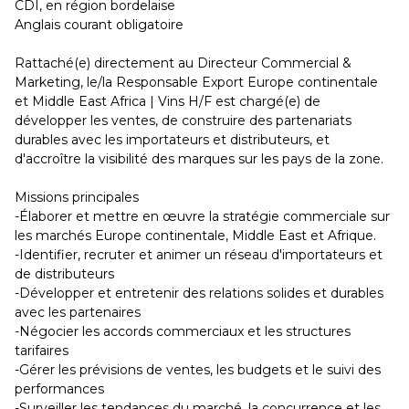
CDI, en région bordelaise
Anglais courant obligatoire
Rattaché(e) directement au Directeur Commercial &
Marketing, le/la Responsable Export Europe continentale
et Middle East Africa | Vins H/F est chargé(e) de
développer les ventes, de construire des partenariats
durables avec les importateurs et distributeurs, et
d'accroître la visibilité des marques sur les pays de la zone.
Missions principales
-Élaborer et mettre en œuvre la stratégie commerciale sur
les marchés Europe continentale, Middle East et Afrique.
-Identifier, recruter et animer un réseau d'importateurs et
de distributeurs
-Développer et entretenir des relations solides et durables
avec les partenaires
-Négocier les accords commerciaux et les structures
tarifaires
-Gérer les prévisions de ventes, les budgets et le suivi des
performances
-Surveiller les tendances du marché, la concurrence et les