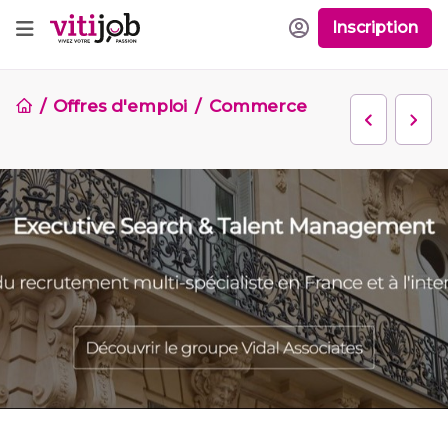
Inscription
Offres d'emploi
Commerce