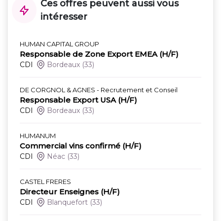
Ces offres peuvent aussi vous
intéresser
HUMAN CAPITAL GROUP
Responsable de Zone Export EMEA (H/F)
CDI
Bordeaux
(33)
DE CORGNOL & AGNES - Recrutement et Conseil
Responsable Export USA (H/F)
CDI
Bordeaux
(33)
HUMANUM
Commercial vins confirmé (H/F)
CDI
Néac
(33)
CASTEL FRERES
Directeur Enseignes (H/F)
CDI
Blanquefort
(33)